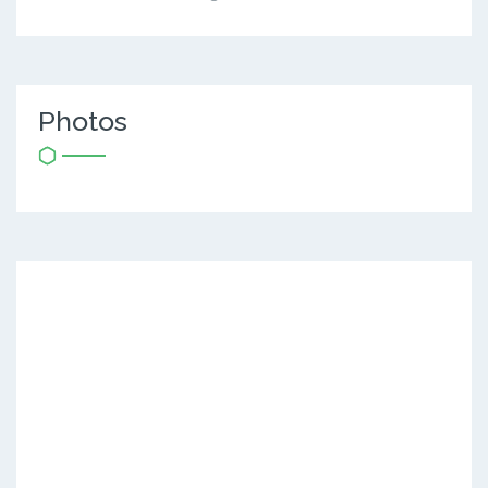
Photos