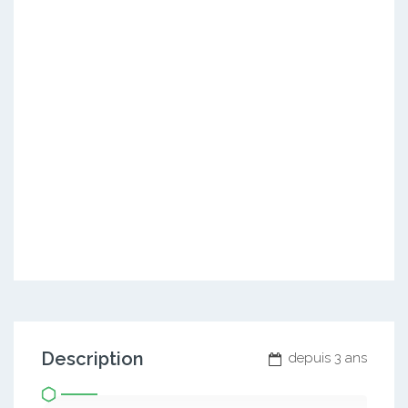
Description
depuis 3 ans