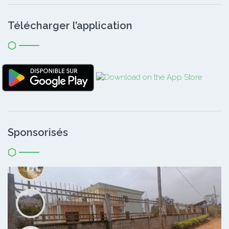
Télécharger l’application
Sponsorisés