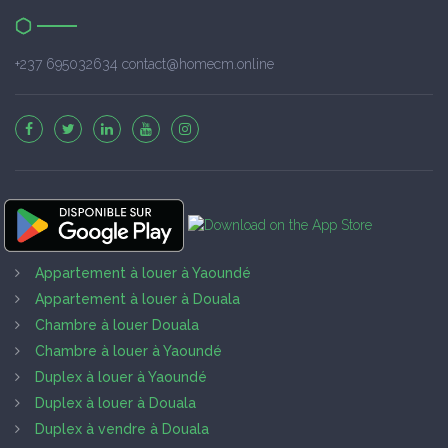
+237 695032634 contact@homecm.online
Appartement à louer à Yaoundé
Appartement à louer à Douala
Chambre à louer Douala
Chambre à louer à Yaoundé
Duplex à louer à Yaoundé
Duplex à louer à Douala
Duplex à vendre à Douala