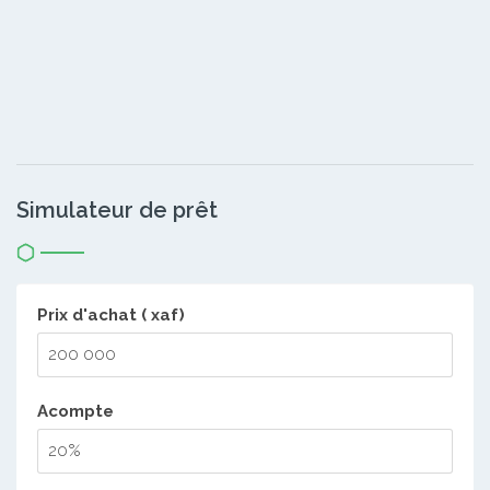
Simulateur de prêt
Prix d'achat ( xaf)
Acompte