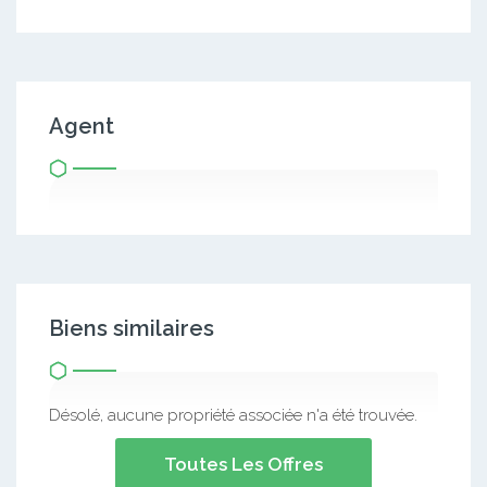
Agent
Biens similaires
Désolé, aucune propriété associée n'a été trouvée.
Toutes Les Offres