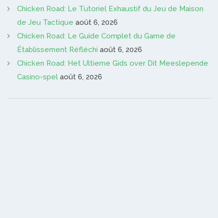
Chicken Road: Le Tutoriel Exhaustif du Jeu de Maison
de Jeu Tactique
août 6, 2026
Chicken Road: Le Guide Complet du Game de
Établissement Réfléchi
août 6, 2026
Chicken Road: Het Ultieme Gids over Dit Meeslepende
Casino-spel
août 6, 2026