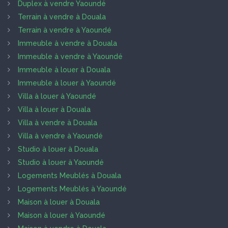
Duplex à vendre Yaoundé
Terrain à vendre à Douala
Terrain à vendre à Yaoundé
Immeuble à vendre à Douala
Immeuble à vendre à Yaoundé
Immeuble à louer à Douala
Immeuble à louer à Yaoundé
Villa à louer à Yaoundé
Villa à louer à Douala
Villa à vendre à Douala
Villa à vendre à Yaoundé
Studio à louer à Douala
Studio à louer à Yaoundé
Logements Meublés à Douala
Logements Meublés à Yaoundé
Maison à louer à Douala
Maison à louer à Yaoundé