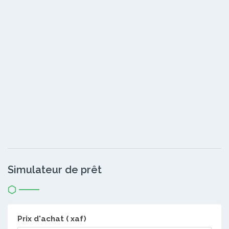
Simulateur de prêt
Prix d'achat ( xaf)