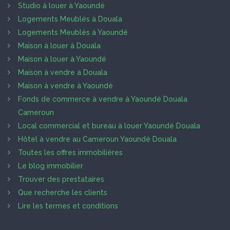
Studio à louer à Yaoundé
Logements Meublés à Douala
Logements Meublés à Yaoundé
Maison à louer à Douala
Maison à louer à Yaoundé
Maison à vendre à Douala
Maison à vendre à Yaoundé
Fonds de commerce à vendre à Yaoundé Douala
Cameroun
Local commercial et bureau à louer Yaoundé Douala
Hôtel à vendre au Cameroun Yaoundé Douala
Toutes les offres immobilières
Le blog immobilier
Trouver des prestataires
Que recherche les clients
Lire les termes et conditions