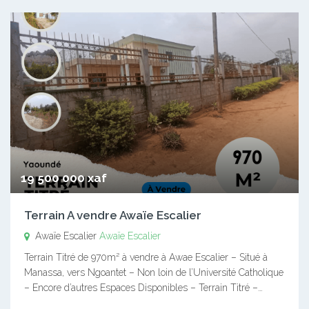
19 500 000 xaf
Terrain A vendre Awaïe Escalier
Awaïe Escalier
Awaïe Escalier
Terrain Titré de 970m² à vendre à Awae Escalier – Situé à
Manassa, vers Ngoantet – Non loin de l’Université Catholique
– Encore d’autres Espaces Disponibles – Terrain Titré –…