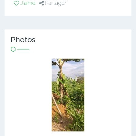
J'aime
Partager
Photos