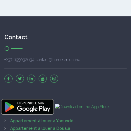
Contact
+237 695032634 contact@homecm.online
Appartement à louer à Yaoundé
Appartement à louer à Douala