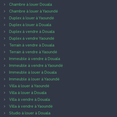
Chambre à louer Douala
Chambre à louer à Yaoundé
Duplex à louer à Yaoundé
Duplex à louer à Douala
Duplex à vendre à Douala
Duplex à vendre Yaoundé
Terrain à vendre à Douala
Terrain à vendre à Yaoundé
Immeuble à vendre à Douala
Immeuble à vendre à Yaoundé
Immeuble à louer à Douala
Immeuble à louer à Yaoundé
Villa à louer à Yaoundé
Villa à louer à Douala
Villa à vendre à Douala
Villa à vendre à Yaoundé
Studio à louer à Douala