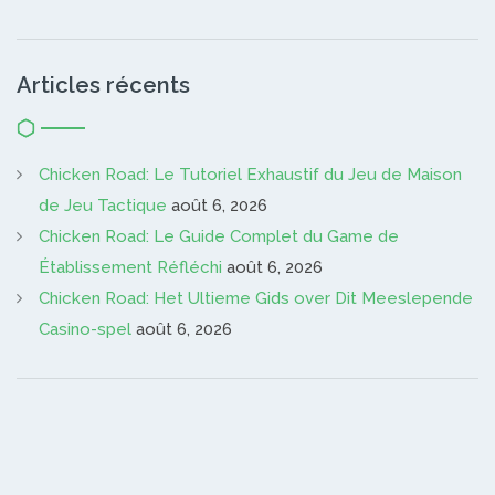
Articles récents
Chicken Road: Le Tutoriel Exhaustif du Jeu de Maison
de Jeu Tactique
août 6, 2026
Chicken Road: Le Guide Complet du Game de
Établissement Réfléchi
août 6, 2026
Chicken Road: Het Ultieme Gids over Dit Meeslepende
Casino-spel
août 6, 2026