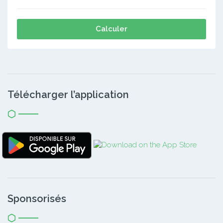
Calculer
Télécharger l’application
Sponsorisés