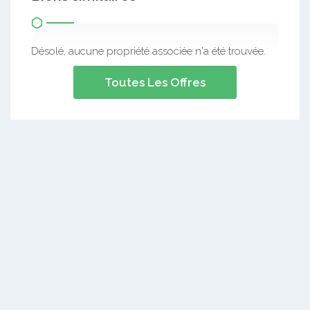
Désolé, aucune propriété associée n'a été trouvée.
Toutes Les Offres