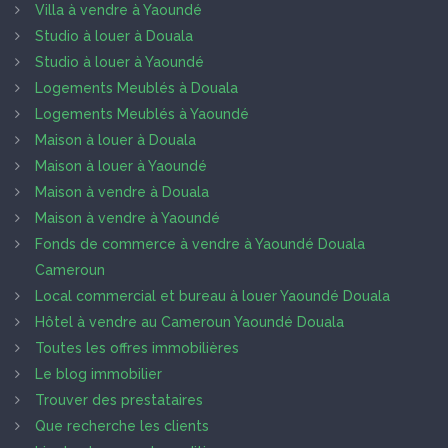
Villa à vendre à Yaoundé
Studio à louer à Douala
Studio à louer à Yaoundé
Logements Meublés à Douala
Logements Meublés à Yaoundé
Maison à louer à Douala
Maison à louer à Yaoundé
Maison à vendre à Douala
Maison à vendre à Yaoundé
Fonds de commerce à vendre à Yaoundé Douala
Cameroun
Local commercial et bureau à louer Yaoundé Douala
Hôtel à vendre au Cameroun Yaoundé Douala
Toutes les offres immobilières
Le blog immobilier
Trouver des prestataires
Que recherche les clients