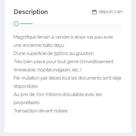
Description
depuis 1 an
Magnifique terrain à vendre à akwa rue pau avec
une ancienne bâtis déçu
D’une superficie de 596m2 au goudron
Très bien placé pour tout genre d’investissement
(immeuble, hôpital,magasin, etc…)
Par mutation par décès tout les documents sont déjà
disponibles
Au prix de 700 millions discutable avec les
propriétaires
Transaction devant notaire