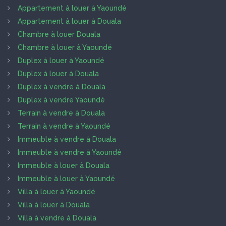
Appartement à louer à Yaoundé
Appartement à louer à Douala
Chambre à louer Douala
Chambre à louer à Yaoundé
Duplex à louer à Yaoundé
Duplex à louer à Douala
Duplex à vendre à Douala
Duplex à vendre Yaoundé
Terrain à vendre à Douala
Terrain à vendre à Yaoundé
Immeuble à vendre à Douala
Immeuble à vendre à Yaoundé
Immeuble à louer à Douala
Immeuble à louer à Yaoundé
Villa à louer à Yaoundé
Villa à louer à Douala
Villa à vendre à Douala