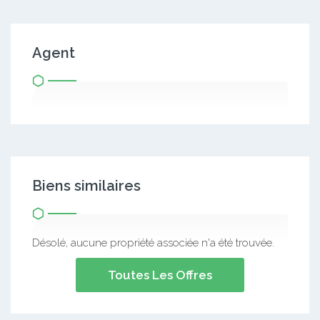
Agent
Biens similaires
Désolé, aucune propriété associée n'a été trouvée.
Toutes Les Offres