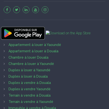
Appartement à louer à Yaoundé
Appartement à louer à Douala
Chambre à louer Douala
Chambre à louer à Yaoundé
Duplex à louer à Yaoundé
Duplex à louer à Douala
Duplex à vendre à Douala
Duplex à vendre Yaoundé
Terrain à vendre à Douala
Terrain à vendre à Yaoundé
Immeuble à vendre à Douala