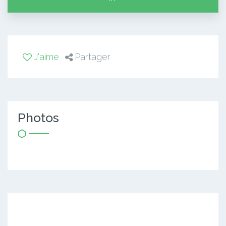
J'aime
Partager
Photos