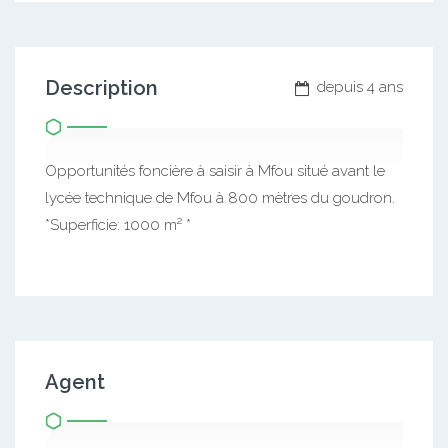
Description
depuis 4 ans
Opportunités foncière à saisir à Mfou situé avant le
lycée technique de Mfou à 800 mètres du goudron.
*Superficie: 1000 m² *
Agent