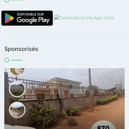
Sponsorisés