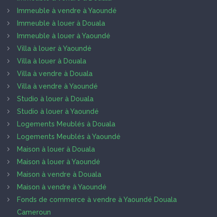
Immeuble à vendre à Yaoundé
Immeuble à louer à Douala
Immeuble à louer à Yaoundé
Villa à louer à Yaoundé
Villa à louer à Douala
Villa à vendre à Douala
Villa à vendre à Yaoundé
Studio à louer à Douala
Studio à louer à Yaoundé
Logements Meublés à Douala
Logements Meublés à Yaoundé
Maison à louer à Douala
Maison à louer à Yaoundé
Maison à vendre à Douala
Maison à vendre à Yaoundé
Fonds de commerce à vendre à Yaoundé Douala
Cameroun