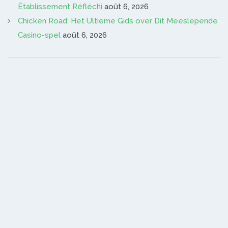
Établissement Réfléchi
août 6, 2026
Chicken Road: Het Ultieme Gids over Dit Meeslepende
Casino-spel
août 6, 2026