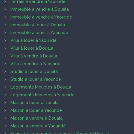
Terrain à vendre à Yaoundé
Immeuble à vendre à Douala
Immeuble à vendre à Yaoundé
Immeuble à louer à Douala
Immeuble à louer à Yaoundé
Villa à louer à Yaoundé
Villa à louer à Douala
Villa à vendre à Douala
Villa à vendre à Yaoundé
Studio à louer à Douala
Studio à louer à Yaoundé
Logements Meublés à Douala
Logements Meublés à Yaoundé
Maison à louer à Douala
Maison à louer à Yaoundé
Maison à vendre à Douala
Maison à vendre à Yaoundé
Fonds de commerce à vendre à Yaoundé Douala