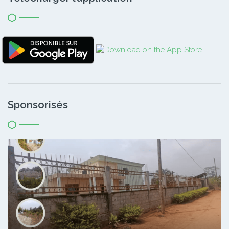
Sponsorisés