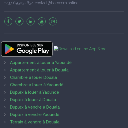
+237 695032634 contact@homecm.online
Appartement à louer à Yaoundé
Appartement à louer à Douala
Chambre à louer Douala
Chambre à louer à Yaoundé
Duplex à louer à Yaoundé
Duplex à louer à Douala
Duplex à vendre à Douala
Duplex à vendre Yaoundé
Terrain à vendre à Douala