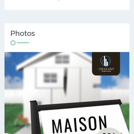
Photos