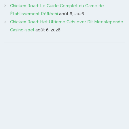
Chicken Road: Le Guide Complet du Game de
Établissement Réfléchi
août 6, 2026
Chicken Road: Het Ultieme Gids over Dit Meeslepende
Casino-spel
août 6, 2026