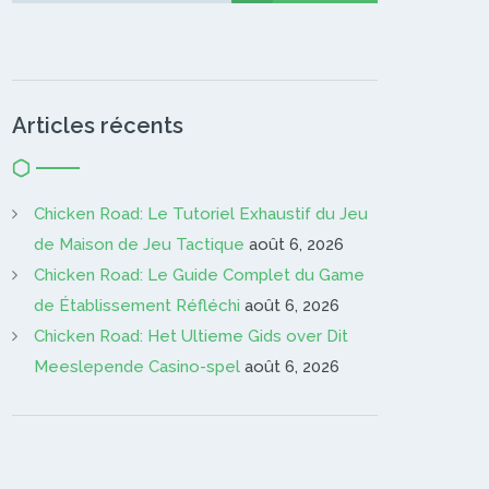
Articles récents
Chicken Road: Le Tutoriel Exhaustif du Jeu
de Maison de Jeu Tactique
août 6, 2026
Chicken Road: Le Guide Complet du Game
de Établissement Réfléchi
août 6, 2026
Chicken Road: Het Ultieme Gids over Dit
Meeslepende Casino-spel
août 6, 2026