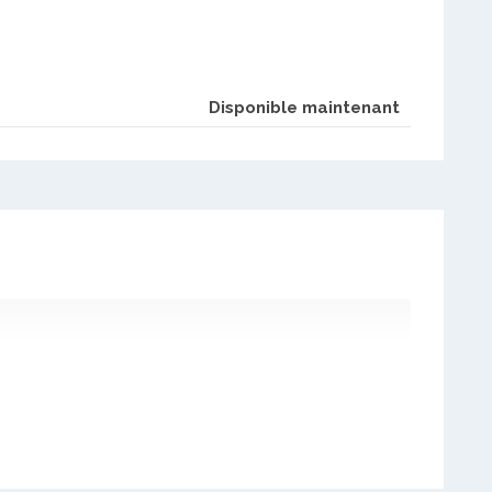
Disponible maintenant