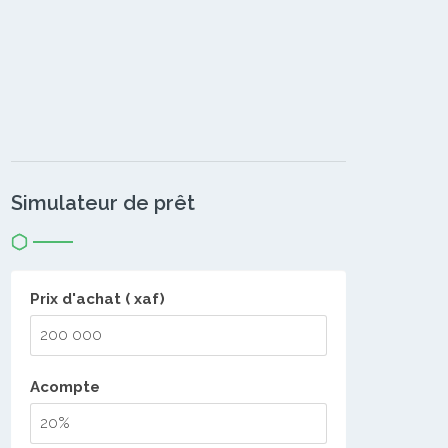
Simulateur de prêt
Prix d'achat ( xaf)
Acompte