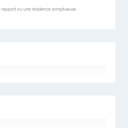
 de rapport ou une résidence somptueuse.