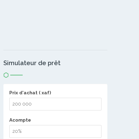
Simulateur de prêt
Prix d'achat ( xaf)
Acompte