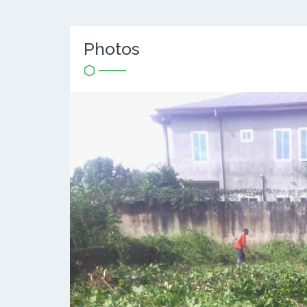
Photos