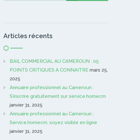
Articles récents
BAIL COMMERCIAL AU CAMEROUN : 05
POINTS CRITIQUES A CONNAITRE
mars 25,
2025
Annuaire professionnel au Cameroun :
S’inscrire gratuitement sur service.homecm
janvier 31, 2025
Annuaire professionnel au Cameroun :
Service.homecm, soyez visible en ligne
janvier 31, 2025