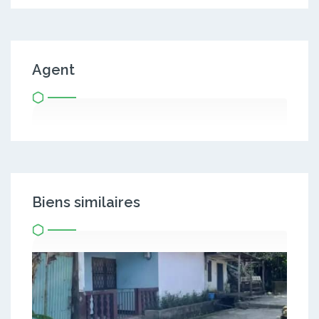
Agent
Biens similaires