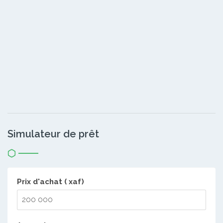
Simulateur de prêt
Prix d'achat ( xaf)