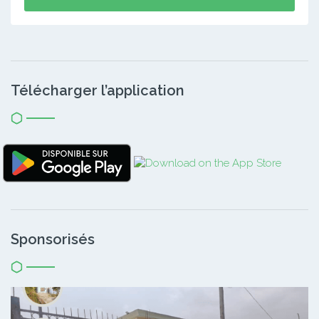
Télécharger l’application
Sponsorisés