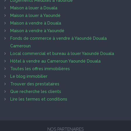
Logements Meublés à Yaoundé
Maison à louer à Douala
Maison à louer à Yaoundé
Maison à vendre à Douala
Maison à vendre à Yaoundé
Fonds de commerce à vendre à Yaoundé Douala
Cameroun
Local commercial et bureau à louer Yaoundé Douala
Hôtel à vendre au Cameroun Yaoundé Douala
Toutes les offres immobilières
Le blog immobilier
Trouver des prestataires
Que recherche les clients
Lire les termes et conditions
NOS PARTENAIRES