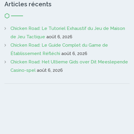
Articles récents
Chicken Road: Le Tutoriel Exhaustif du Jeu de Maison
de Jeu Tactique
août 6, 2026
Chicken Road: Le Guide Complet du Game de
Établissement Réfléchi
août 6, 2026
Chicken Road: Het Ultieme Gids over Dit Meeslepende
Casino-spel
août 6, 2026