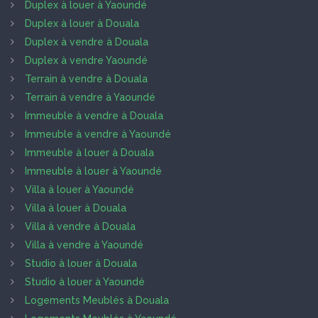
Duplex à louer à Yaoundé
Duplex à louer à Douala
Duplex à vendre à Douala
Duplex à vendre Yaoundé
Terrain à vendre à Douala
Terrain à vendre à Yaoundé
Immeuble à vendre à Douala
Immeuble à vendre à Yaoundé
Immeuble à louer à Douala
Immeuble à louer à Yaoundé
Villa à louer à Yaoundé
Villa à louer à Douala
Villa à vendre à Douala
Villa à vendre à Yaoundé
Studio à louer à Douala
Studio à louer à Yaoundé
Logements Meublés à Douala