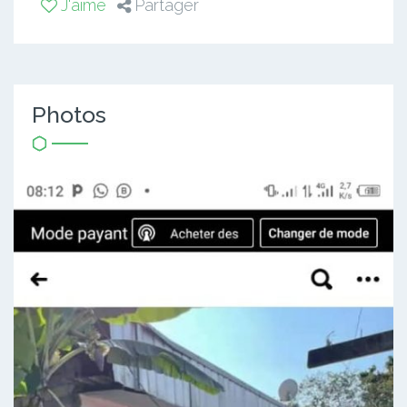
J'aime
Partager
Photos