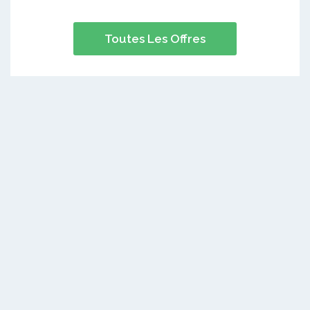
Toutes Les Offres