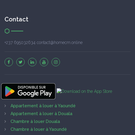
Contact
+237 695032634 contact@homecm.online
Appartement à louer à Yaoundé
Appartement à louer à Douala
Chambre à louer Douala
Chambre à louer à Yaoundé