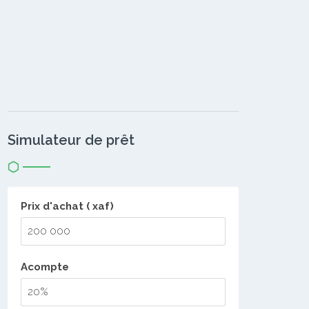
Simulateur de prêt
Prix d'achat ( xaf)
Acompte