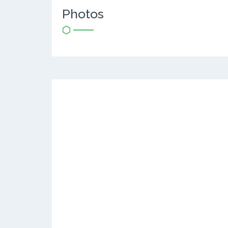
Photos