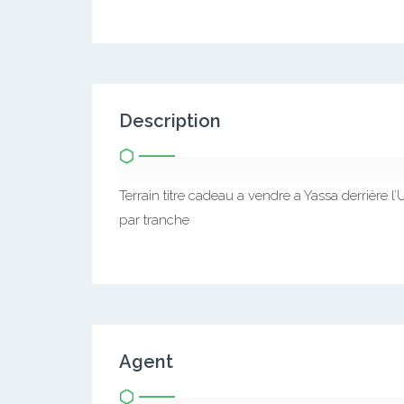
Description
Terrain titre cadeau a vendre a Yassa derrière l
par tranche
Agent