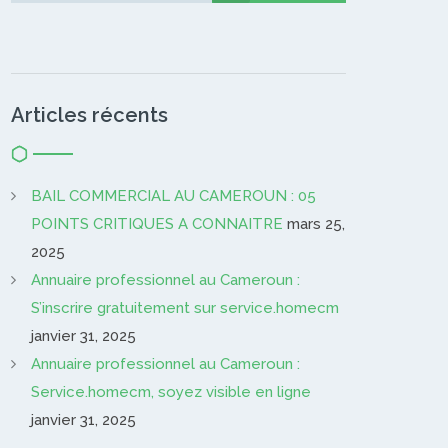
Articles récents
BAIL COMMERCIAL AU CAMEROUN : 05
POINTS CRITIQUES A CONNAITRE
mars 25,
2025
Annuaire professionnel au Cameroun :
S’inscrire gratuitement sur service.homecm
janvier 31, 2025
Annuaire professionnel au Cameroun :
Service.homecm, soyez visible en ligne
janvier 31, 2025