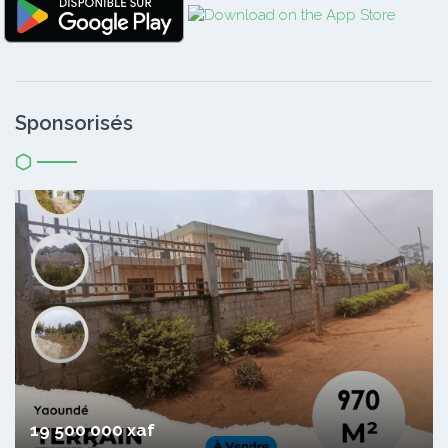
Sponsorisés
19 500 000 xaf