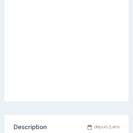
Description
depuis 5 ans