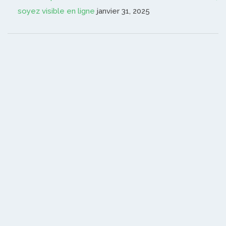
soyez visible en ligne
janvier 31, 2025