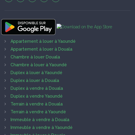
Appartement à louer à Yaoundé
Appartement à louer à Douala
Chambre à louer Douala
Chambre à louer à Yaoundé
Duplex à louer à Yaoundé
Duplex à louer à Douala
Duplex à vendre à Douala
Duplex à vendre Yaoundé
Terrain à vendre à Douala
Terrain à vendre à Yaoundé
Immeuble à vendre à Douala
Immeuble à vendre à Yaoundé