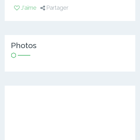
J'aime
Partager
Photos