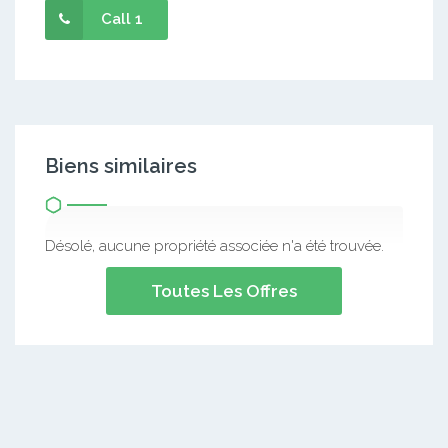
Call 1
Biens similaires
Désolé, aucune propriété associée n'a été trouvée.
Toutes Les Offres