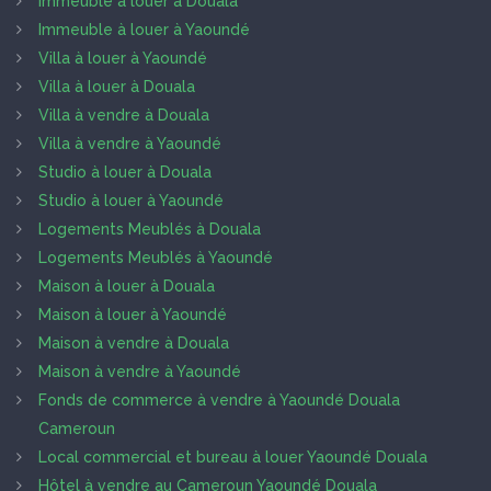
Immeuble à louer à Douala
Immeuble à louer à Yaoundé
Villa à louer à Yaoundé
Villa à louer à Douala
Villa à vendre à Douala
Villa à vendre à Yaoundé
Studio à louer à Douala
Studio à louer à Yaoundé
Logements Meublés à Douala
Logements Meublés à Yaoundé
Maison à louer à Douala
Maison à louer à Yaoundé
Maison à vendre à Douala
Maison à vendre à Yaoundé
Fonds de commerce à vendre à Yaoundé Douala
Cameroun
Local commercial et bureau à louer Yaoundé Douala
Hôtel à vendre au Cameroun Yaoundé Douala