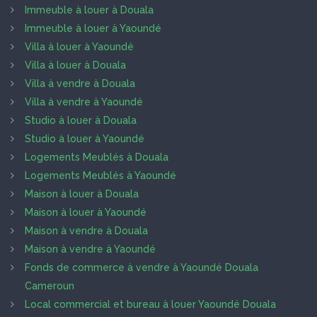
Immeuble à louer à Douala
Immeuble à louer à Yaoundé
Villa à louer à Yaoundé
Villa à louer à Douala
Villa à vendre à Douala
Villa à vendre à Yaoundé
Studio à louer à Douala
Studio à louer à Yaoundé
Logements Meublés à Douala
Logements Meublés à Yaoundé
Maison à louer à Douala
Maison à louer à Yaoundé
Maison à vendre à Douala
Maison à vendre à Yaoundé
Fonds de commerce à vendre à Yaoundé Douala
Cameroun
Local commercial et bureau à louer Yaoundé Douala