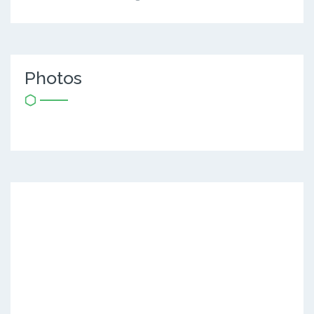
Photos