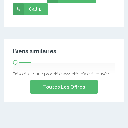
Call 1
Biens similaires
Désolé, aucune propriété associée n'a été trouvée.
Toutes Les Offres