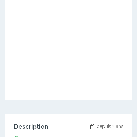
Description
depuis 3 ans