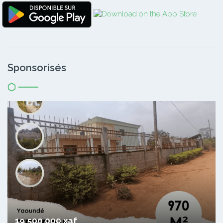
Sponsorisés
19 500 000 xaf