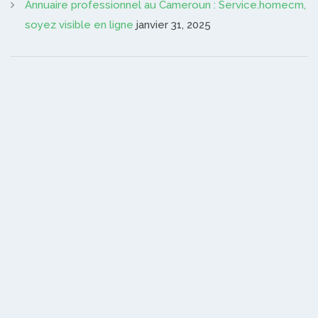
Annuaire professionnel au Cameroun : Service.homecm,
soyez visible en ligne
janvier 31, 2025