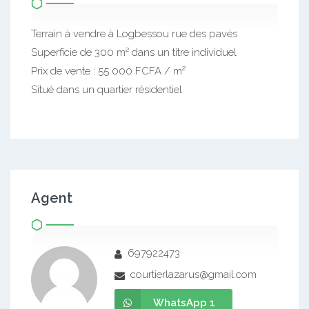
Terrain à vendre à Logbessou rue des pavés
Superficie de 300 m² dans un titre individuel
Prix de vente : 55 000 FCFA / m²
Situé dans un quartier résidentiel
Agent
697922473
courtierlazarus@gmail.com
WhatsApp 1