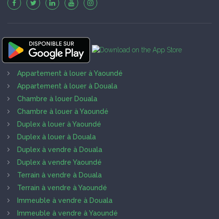
Appartement à louer à Yaoundé
Appartement à louer à Douala
Chambre à louer Douala
Chambre à louer à Yaoundé
Duplex à louer à Yaoundé
Duplex à louer à Douala
Duplex à vendre à Douala
Duplex à vendre Yaoundé
Terrain à vendre à Douala
Terrain à vendre à Yaoundé
Immeuble à vendre à Douala
Immeuble à vendre à Yaoundé