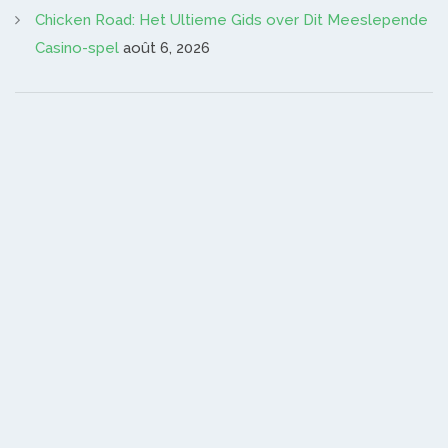
Chicken Road: Het Ultieme Gids over Dit Meeslepende
Casino-spel
août 6, 2026