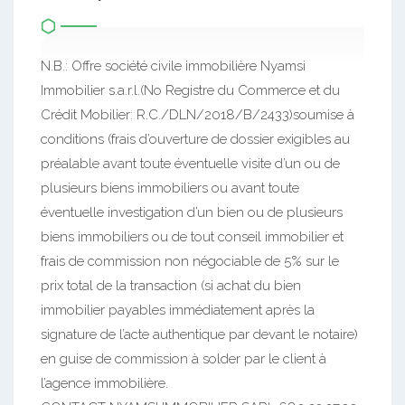
N.B.: Offre société civile immobilière Nyamsi
Immobilier s.a.r.l.(No Registre du Commerce et du
Crédit Mobilier: R.C./DLN/2018/B/2433)soumise à
conditions (frais d’ouverture de dossier exigibles au
préalable avant toute éventuelle visite d’un ou de
plusieurs biens immobiliers ou avant toute
éventuelle investigation d’un bien ou de plusieurs
biens immobiliers ou de tout conseil immobilier et
frais de commission non négociable de 5% sur le
prix total de la transaction (si achat du bien
immobilier payables immédiatement après la
signature de l’acte authentique par devant le notaire)
en guise de commission à solder par le client à
l’agence immobilière.