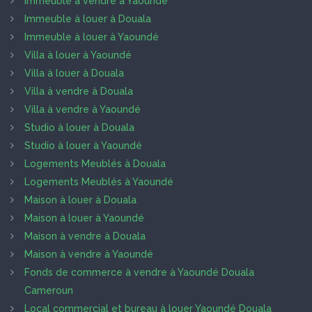
Immeuble à vendre à Yaoundé
Immeuble à louer à Douala
Immeuble à louer à Yaoundé
Villa à louer à Yaoundé
Villa à louer à Douala
Villa à vendre à Douala
Villa à vendre à Yaoundé
Studio à louer à Douala
Studio à louer à Yaoundé
Logements Meublés à Douala
Logements Meublés à Yaoundé
Maison à louer à Douala
Maison à louer à Yaoundé
Maison à vendre à Douala
Maison à vendre à Yaoundé
Fonds de commerce à vendre à Yaoundé Douala
Cameroun
Local commercial et bureau à louer Yaoundé Douala