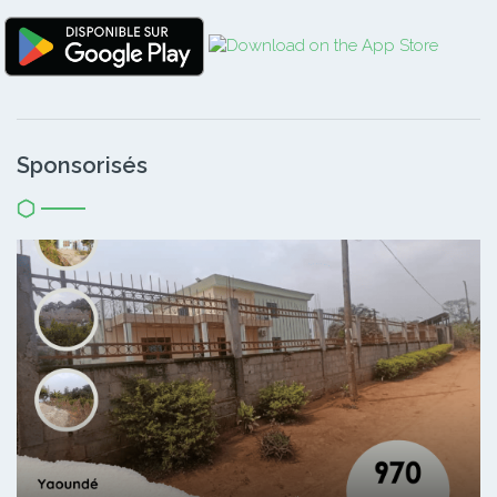
Sponsorisés