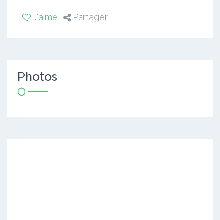
J'aime
Partager
Photos