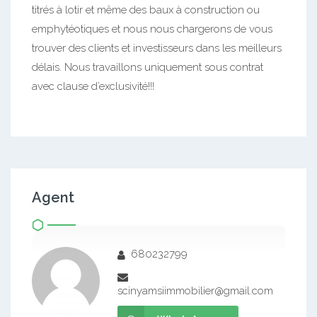
titrés à lotir et même des baux à construction ou
emphytéotiques et nous nous chargerons de vous
trouver des clients et investisseurs dans les meilleurs
délais. Nous travaillons uniquement sous contrat
avec clause d’exclusivité!!!
Agent
680232799
scinyamsiimmobilier@gmail.com