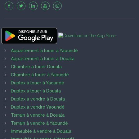
Appartement à louer à Yaoundé
Appartement à louer à Douala
Chambre à louer Douala
Chambre à louer à Yaoundé
Duplex à louer à Yaoundé
Duplex à louer à Douala
Duplex à vendre à Douala
Duplex à vendre Yaoundé
Terrain à vendre à Douala
Terrain à vendre à Yaoundé
Immeuble à vendre à Douala