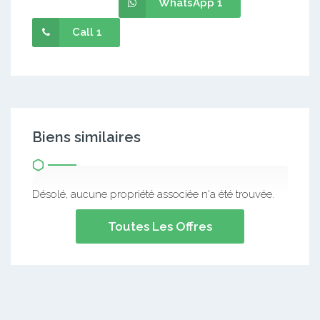
WhatsApp 1
Call 1
Biens similaires
Désolé, aucune propriété associée n'a été trouvée.
Toutes Les Offres