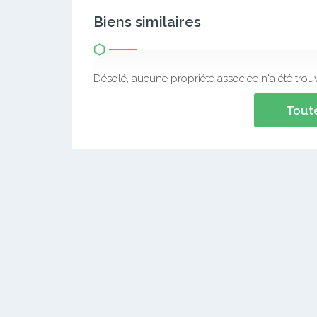
Biens similaires
Désolé, aucune propriété associée n'a été trou
Toute