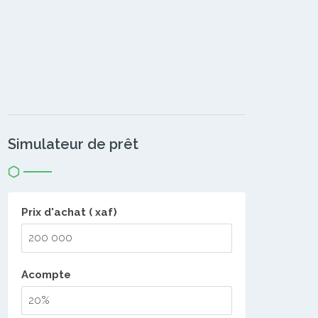
Simulateur de prêt
Prix d'achat ( xaf)
Acompte