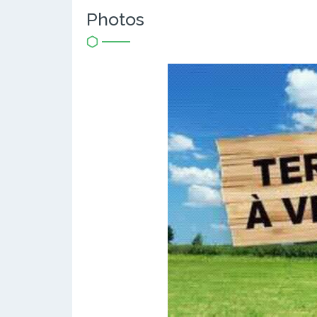
Photos