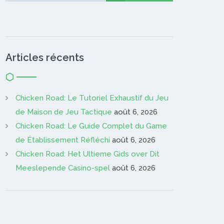
Articles récents
Chicken Road: Le Tutoriel Exhaustif du Jeu
de Maison de Jeu Tactique
août 6, 2026
Chicken Road: Le Guide Complet du Game
de Établissement Réfléchi
août 6, 2026
Chicken Road: Het Ultieme Gids over Dit
Meeslepende Casino-spel
août 6, 2026