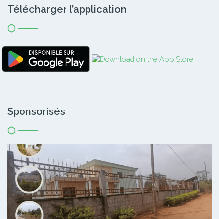
Télécharger l’application
Sponsorisés