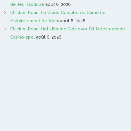
de Jeu Tactique
août 6, 2026
Chicken Road: Le Guide Complet du Game de
Établissement Réfléchi
août 6, 2026
Chicken Road: Het Ultieme Gids over Dit Meeslepende
Casino-spel
août 6, 2026