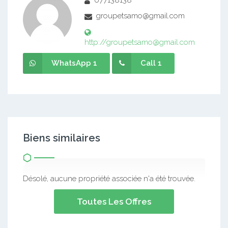
677138138
groupetsamo@gmail.com
http://groupetsamo@gmail.com
WhatsApp 1
Call 1
Biens similaires
Désolé, aucune propriété associée n'a été trouvée.
Toutes Les Offres