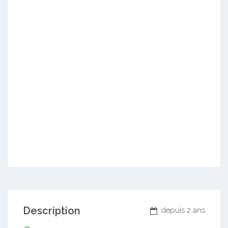
Description
depuis 2 ans