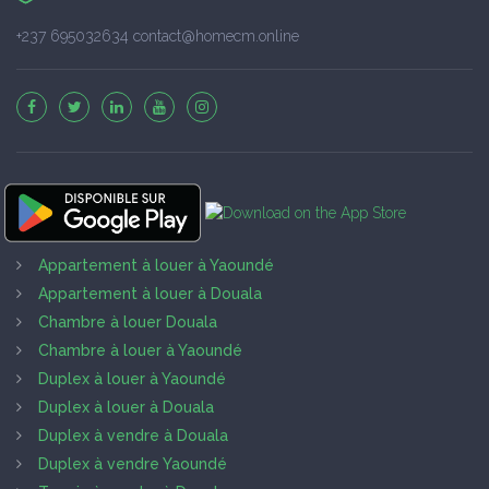
+237 695032634 contact@homecm.online
Appartement à louer à Yaoundé
Appartement à louer à Douala
Chambre à louer Douala
Chambre à louer à Yaoundé
Duplex à louer à Yaoundé
Duplex à louer à Douala
Duplex à vendre à Douala
Duplex à vendre Yaoundé