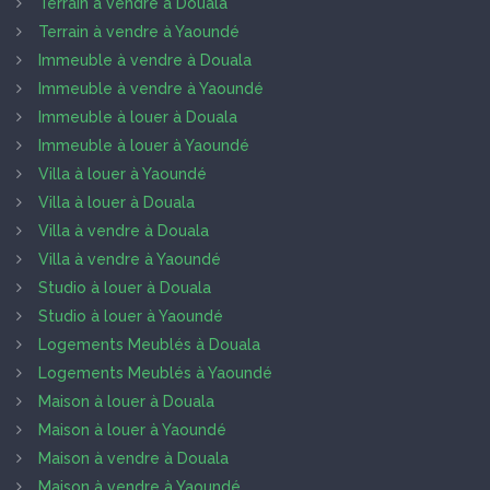
Terrain à vendre à Douala
Terrain à vendre à Yaoundé
Immeuble à vendre à Douala
Immeuble à vendre à Yaoundé
Immeuble à louer à Douala
Immeuble à louer à Yaoundé
Villa à louer à Yaoundé
Villa à louer à Douala
Villa à vendre à Douala
Villa à vendre à Yaoundé
Studio à louer à Douala
Studio à louer à Yaoundé
Logements Meublés à Douala
Logements Meublés à Yaoundé
Maison à louer à Douala
Maison à louer à Yaoundé
Maison à vendre à Douala
Maison à vendre à Yaoundé