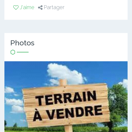
J'aime
Partager
Photos