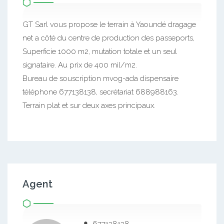
GT Sarl vous propose le terrain à Yaoundé dragage
net a côté du centre de production des passeports,
Superficie 1000 m2, mutation totale et un seul
signataire. Au prix de 400 mil/m2.
Bureau de souscription mvog-ada dispensaire
téléphone 677138138, secrétariat 688988163.
Terrain plat et sur deux axes principaux.
Agent