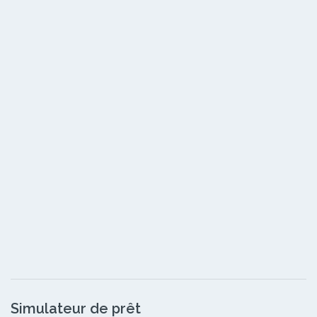
Simulateur de prêt