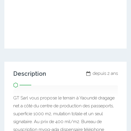
Description
depuis 2 ans
GT Sarl vous propose le terrain à Yaoundé dragage
net a côté du centre de production des passeports,
superficie 1000 m2, mutation totale et un seul
signataire. Au prix de 400 mil/m2. Bureau de
souscription mvog-ada dispensaire téléphone