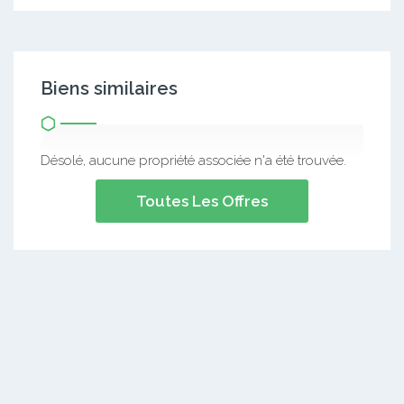
Biens similaires
Désolé, aucune propriété associée n'a été trouvée.
Toutes Les Offres