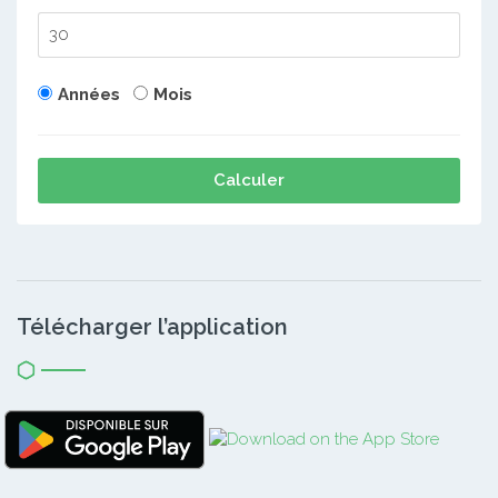
Années
Mois
Calculer
Télécharger l’application