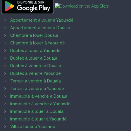
Appartement à louer à Yaoundé
Appartement à louer à Douala
Chambre à louer Douala
Chambre à louer à Yaoundé
Duplex à louer à Yaoundé
Duplex à louer à Douala
Duplex à vendre à Douala
Duplex à vendre Yaoundé
Terrain à vendre à Douala
Terrain à vendre à Yaoundé
Immeuble à vendre à Douala
Immeuble à vendre à Yaoundé
Immeuble à louer à Douala
Immeuble à louer à Yaoundé
Villa à louer à Yaoundé