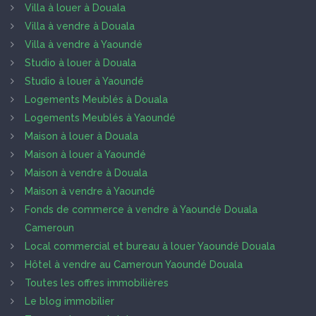
Villa à louer à Douala
Villa à vendre à Douala
Villa à vendre à Yaoundé
Studio à louer à Douala
Studio à louer à Yaoundé
Logements Meublés à Douala
Logements Meublés à Yaoundé
Maison à louer à Douala
Maison à louer à Yaoundé
Maison à vendre à Douala
Maison à vendre à Yaoundé
Fonds de commerce à vendre à Yaoundé Douala
Cameroun
Local commercial et bureau à louer Yaoundé Douala
Hôtel à vendre au Cameroun Yaoundé Douala
Toutes les offres immobilières
Le blog immobilier