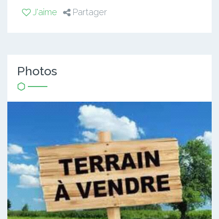
J'aime
Partager
Photos