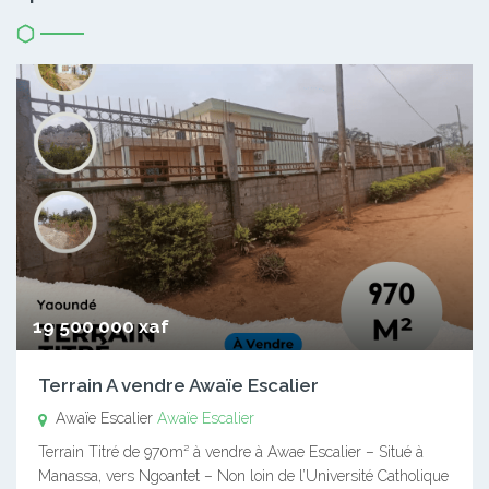
19 500 000 xaf
Terrain A vendre Awaïe Escalier
Awaïe Escalier
Awaïe Escalier
Terrain Titré de 970m² à vendre à Awae Escalier – Situé à
Manassa, vers Ngoantet – Non loin de l’Université Catholique