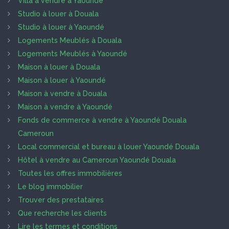
Villa à vendre à Yaoundé
Studio à louer à Douala
Studio à louer à Yaoundé
Logements Meublés à Douala
Logements Meublés à Yaoundé
Maison à louer à Douala
Maison à louer à Yaoundé
Maison à vendre à Douala
Maison à vendre à Yaoundé
Fonds de commerce à vendre à Yaoundé Douala
Cameroun
Local commercial et bureau à louer Yaoundé Douala
Hôtel à vendre au Cameroun Yaoundé Douala
Toutes les offres immobilières
Le blog immobilier
Trouver des prestataires
Que recherche les clients
Lire les termes et conditions