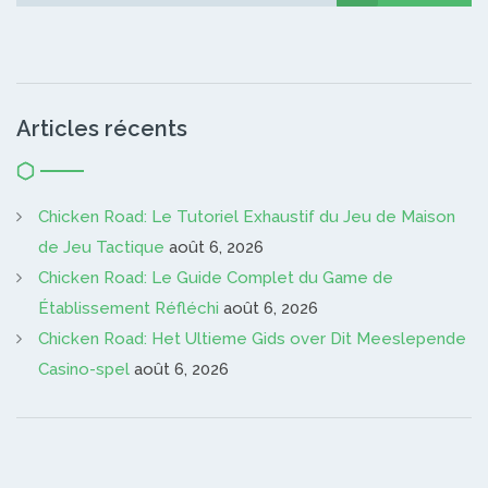
Articles récents
Chicken Road: Le Tutoriel Exhaustif du Jeu de Maison
de Jeu Tactique
août 6, 2026
Chicken Road: Le Guide Complet du Game de
Établissement Réfléchi
août 6, 2026
Chicken Road: Het Ultieme Gids over Dit Meeslepende
Casino-spel
août 6, 2026