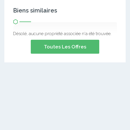
Biens similaires
Désolé, aucune propriété associée n'a été trouvée.
Toutes Les Offres