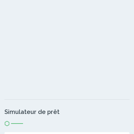
Simulateur de prêt