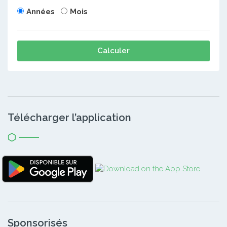
Années
Mois
Calculer
Télécharger l’application
Sponsorisés