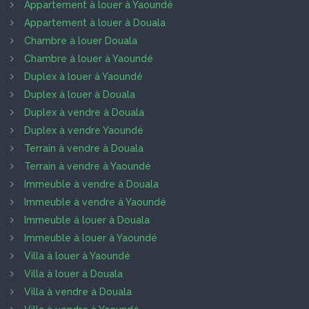
Appartement à louer à Yaoundé
Appartement à louer à Douala
Chambre à louer Douala
Chambre à louer à Yaoundé
Duplex à louer à Yaoundé
Duplex à louer à Douala
Duplex à vendre à Douala
Duplex à vendre Yaoundé
Terrain à vendre à Douala
Terrain à vendre à Yaoundé
Immeuble à vendre à Douala
Immeuble à vendre à Yaoundé
Immeuble à louer à Douala
Immeuble à louer à Yaoundé
Villa à louer à Yaoundé
Villa à louer à Douala
Villa à vendre à Douala