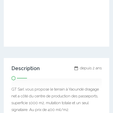
Description
depuis 2 ans
GT Sarl vous propose le terrain à Yaoundé dragage
net a côté du centre de production des passeports,
superficie 1000 m2, mutation totale et un seul
signataire. Au prix de 400 mil/m2.