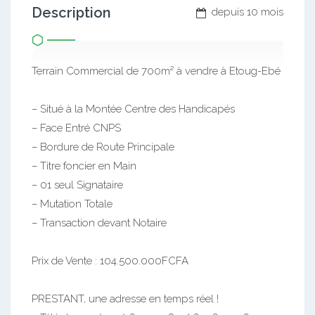
Description
depuis 10 mois
Terrain Commercial de 700m² à vendre à Etoug-Ebé
– Situé à la Montée Centre des Handicapés
– Face Entré CNPS
– Bordure de Route Principale
– Titre foncier en Main
– 01 seul Signataire
– Mutation Totale
– Transaction devant Notaire
Prix de Vente : 104.500.000FCFA
PRESTANT, une adresse en temps réel !