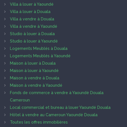
Villa à louer à Yaoundé
Villa à louer à Douala
Villa à vendre à Douala
Villa à vendre à Yaoundé
Studio à louer à Douala
Studio à louer à Yaoundé
Logements Meublés à Douala
Logements Meublés à Yaoundé
Maison à louer à Douala
Maison à louer à Yaoundé
Maison à vendre à Douala
Maison à vendre à Yaoundé
Fonds de commerce à vendre à Yaoundé Douala
Cameroun
Local commercial et bureau à louer Yaoundé Douala
Hôtel à vendre au Cameroun Yaoundé Douala
Toutes les offres immobilières