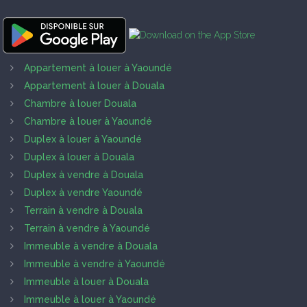
Appartement à louer à Yaoundé
Appartement à louer à Douala
Chambre à louer Douala
Chambre à louer à Yaoundé
Duplex à louer à Yaoundé
Duplex à louer à Douala
Duplex à vendre à Douala
Duplex à vendre Yaoundé
Terrain à vendre à Douala
Terrain à vendre à Yaoundé
Immeuble à vendre à Douala
Immeuble à vendre à Yaoundé
Immeuble à louer à Douala
Immeuble à louer à Yaoundé