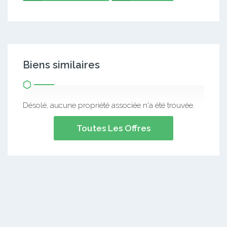
Biens similaires
Désolé, aucune propriété associée n'a été trouvée.
Toutes Les Offres