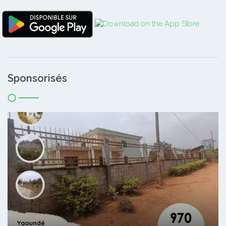
Sponsorisés