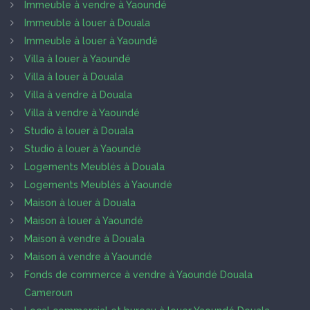
Immeuble à vendre à Yaoundé
Immeuble à louer à Douala
Immeuble à louer à Yaoundé
Villa à louer à Yaoundé
Villa à louer à Douala
Villa à vendre à Douala
Villa à vendre à Yaoundé
Studio à louer à Douala
Studio à louer à Yaoundé
Logements Meublés à Douala
Logements Meublés à Yaoundé
Maison à louer à Douala
Maison à louer à Yaoundé
Maison à vendre à Douala
Maison à vendre à Yaoundé
Fonds de commerce à vendre à Yaoundé Douala
Cameroun