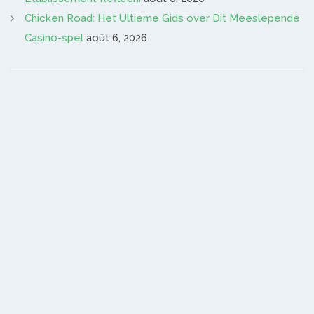
Chicken Road: Het Ultieme Gids over Dit Meeslepende
Casino-spel
août 6, 2026