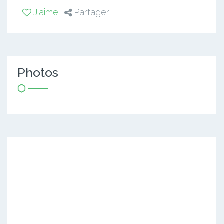
J'aime
Partager
Photos