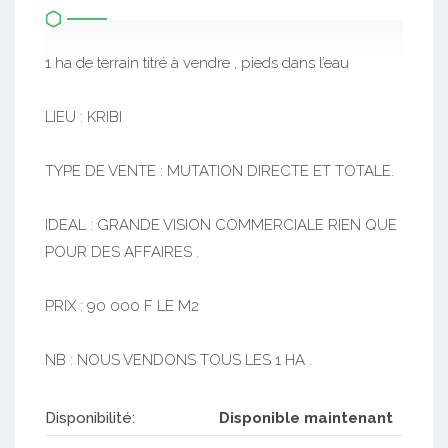
1 ha de terrain titré à vendre , pieds dans l’eau
LIEU : KRIBI
TYPE DE VENTE : MUTATION DIRECTE ET TOTALE.
IDEAL : GRANDE VISION COMMERCIALE RIEN QUE
POUR DES AFFAIRES .
PRIX : 90 000 F LE M2
NB : NOUS VENDONS TOUS LES 1 HA .
Disponibilité:
Disponible maintenant