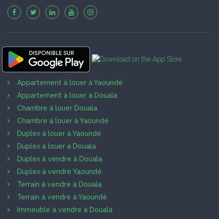
Appartement à louer à Yaoundé
Appartement à louer à Douala
Chambre à louer Douala
Chambre à louer à Yaoundé
Duplex à louer à Yaoundé
Duplex à louer à Douala
Duplex à vendre à Douala
Duplex à vendre Yaoundé
Terrain à vendre à Douala
Terrain à vendre à Yaoundé
Immeuble à vendre à Douala