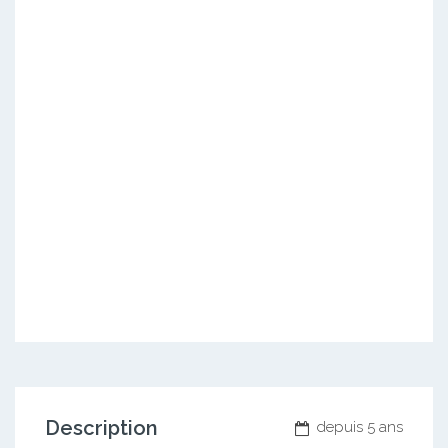
Description
depuis 5 ans