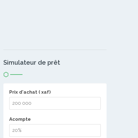
Simulateur de prêt
Prix d'achat ( xaf)
Acompte