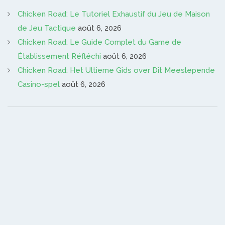
Chicken Road: Le Tutoriel Exhaustif du Jeu de Maison
de Jeu Tactique
août 6, 2026
Chicken Road: Le Guide Complet du Game de
Établissement Réfléchi
août 6, 2026
Chicken Road: Het Ultieme Gids over Dit Meeslepende
Casino-spel
août 6, 2026