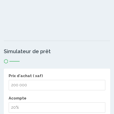
Simulateur de prêt
Prix d'achat ( xaf)
Acompte