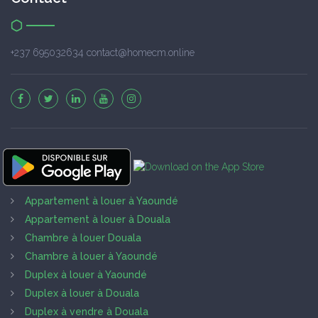
+237 695032634 contact@homecm.online
Appartement à louer à Yaoundé
Appartement à louer à Douala
Chambre à louer Douala
Chambre à louer à Yaoundé
Duplex à louer à Yaoundé
Duplex à louer à Douala
Duplex à vendre à Douala