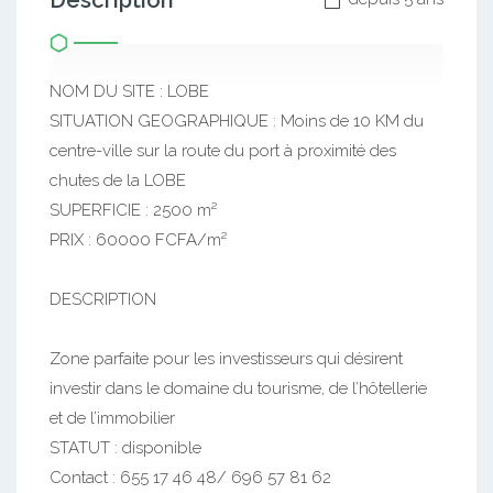
Description
NOM DU SITE : LOBE
SITUATION GEOGRAPHIQUE : Moins de 10 KM du
centre-ville sur la route du port à proximité des
chutes de la LOBE
SUPERFICIE : 2500 m²
PRIX : 60000 FCFA/m²
DESCRIPTION
Zone parfaite pour les investisseurs qui désirent
investir dans le domaine du tourisme, de l’hôtellerie
et de l’immobilier
STATUT : disponible
Contact : 655 17 46 48/ 696 57 81 62