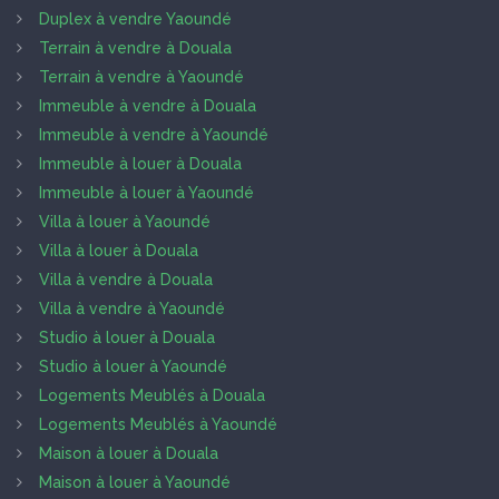
Duplex à vendre Yaoundé
Terrain à vendre à Douala
Terrain à vendre à Yaoundé
Immeuble à vendre à Douala
Immeuble à vendre à Yaoundé
Immeuble à louer à Douala
Immeuble à louer à Yaoundé
Villa à louer à Yaoundé
Villa à louer à Douala
Villa à vendre à Douala
Villa à vendre à Yaoundé
Studio à louer à Douala
Studio à louer à Yaoundé
Logements Meublés à Douala
Logements Meublés à Yaoundé
Maison à louer à Douala
Maison à louer à Yaoundé