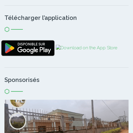
Télécharger l’application
Sponsorisés