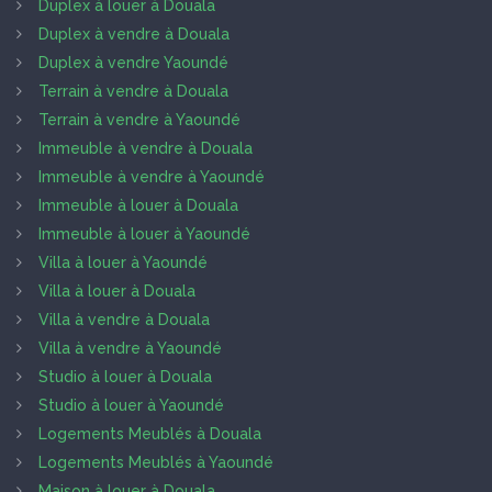
Duplex à louer à Douala
Duplex à vendre à Douala
Duplex à vendre Yaoundé
Terrain à vendre à Douala
Terrain à vendre à Yaoundé
Immeuble à vendre à Douala
Immeuble à vendre à Yaoundé
Immeuble à louer à Douala
Immeuble à louer à Yaoundé
Villa à louer à Yaoundé
Villa à louer à Douala
Villa à vendre à Douala
Villa à vendre à Yaoundé
Studio à louer à Douala
Studio à louer à Yaoundé
Logements Meublés à Douala
Logements Meublés à Yaoundé
Maison à louer à Douala