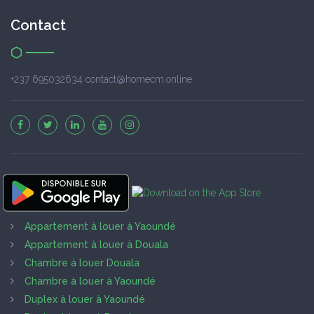
Contact
+237 695032634 contact@homecm.online
Appartement à louer à Yaoundé
Appartement à louer à Douala
Chambre à louer Douala
Chambre à louer à Yaoundé
Duplex à louer à Yaoundé