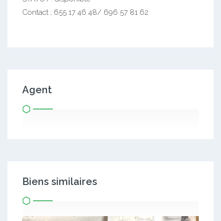
Contact ; 655 17 46 48/ 696 57 81 62
Agent
Biens similaires