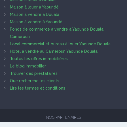
Maison à louer à Yaoundé
Maison à vendre à Douala
Maison à vendre à Yaoundé
Fonds de commerce à vendre à Yaoundé Douala
Cameroun
Local commercial et bureau à louer Yaoundé Douala
Hôtel à vendre au Cameroun Yaoundé Douala
Toutes les offres immobilières
Le blog immobilier
Trouver des prestataires
Que recherche les clients
Lire les termes et conditions
NOS PARTENAIRES