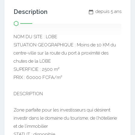
Description
depuis 5 ans
NOM DU SITE : LOBE
SITUATION GEOGRAPHIQUE : Moins de 10 KM du
centre-ville sur la route du port à proximité des
chutes de la LOBE
SUPERFICIE : 2500 m²
PRIX : 60000 FCFA/m²
DESCRIPTION
Zone parfaite pour les investisseurs qui désirent
investir dans le domaine du tourisme, de l’hôtellerie
et de l’immobilier
STATUT : disponible