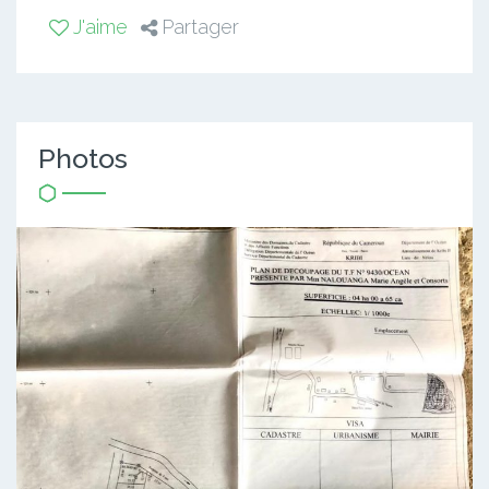
J'aime
Partager
Photos