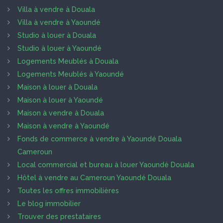
Villa à vendre à Douala
Villa à vendre à Yaoundé
Studio à louer à Douala
Studio à louer à Yaoundé
Logements Meublés à Douala
Logements Meublés à Yaoundé
Maison à louer à Douala
Maison à louer à Yaoundé
Maison à vendre à Douala
Maison à vendre à Yaoundé
Fonds de commerce à vendre à Yaoundé Douala
Cameroun
Local commercial et bureau à louer Yaoundé Douala
Hôtel à vendre au Cameroun Yaoundé Douala
Toutes les offres immobilières
Le blog immobilier
Trouver des prestataires