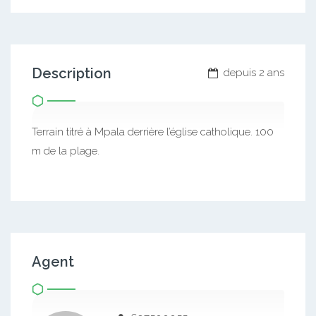
Description
depuis 2 ans
Terrain titré à Mpala derrière l’église catholique. 100
m de la plage.
Agent