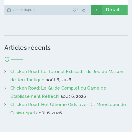
Détails
7 mois depuis
1
Articles récents
Chicken Road: Le Tutoriel Exhaustif du Jeu de Maison
de Jeu Tactique
août 6, 2026
Chicken Road: Le Guide Complet du Game de
Établissement Réfléchi
août 6, 2026
Chicken Road: Het Ultieme Gids over Dit Meeslepende
Casino-spel
août 6, 2026