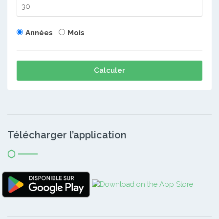
Années
Mois
Calculer
Télécharger l’application