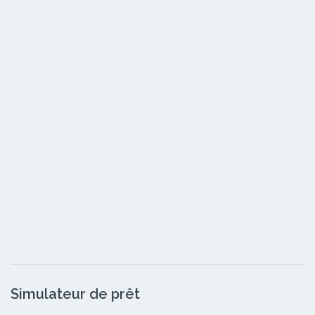
Simulateur de prêt