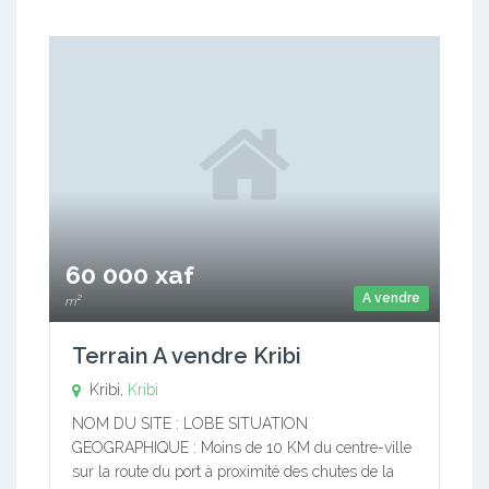
60 000 xaf
A vendre
m²
Terrain A vendre Kribi
Kribi,
Kribi
NOM DU SITE : LOBE SITUATION
GEOGRAPHIQUE : Moins de 10 KM du centre-ville
sur la route du port à proximité des chutes de la