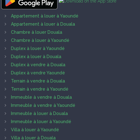
Appartement à louer à Yaoundé
Appartement à louer à Douala
Chambre à louer Douala
Chambre à louer à Yaoundé
Duplex à louer à Yaoundé
Duplex à louer à Douala
Duplex à vendre à Douala
Duplex à vendre Yaoundé
Terrain à vendre à Douala
Terrain à vendre à Yaoundé
Immeuble à vendre à Douala
Immeuble à vendre à Yaoundé
Immeuble à louer à Douala
Immeuble à louer à Yaoundé
Villa à louer à Yaoundé
Villa à louer à Douala