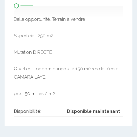
Belle opportunité. Terrain à vendre
Superficie : 250 m2.
Mutation DIRECTE
Quartier : Logpom bangos , à 150 mètres de l’école
CAMARA LAYE.
prix : 50 milles / m2.
Disponibilité:
Disponible maintenant