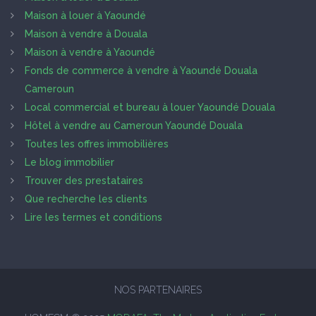
Maison à louer à Yaoundé
Maison à vendre à Douala
Maison à vendre à Yaoundé
Fonds de commerce à vendre à Yaoundé Douala
Cameroun
Local commercial et bureau à louer Yaoundé Douala
Hôtel à vendre au Cameroun Yaoundé Douala
Toutes les offres immobilières
Le blog immobilier
Trouver des prestataires
Que recherche les clients
Lire les termes et conditions
NOS PARTENAIRES