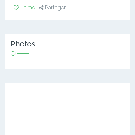
J'aime
Partager
Photos