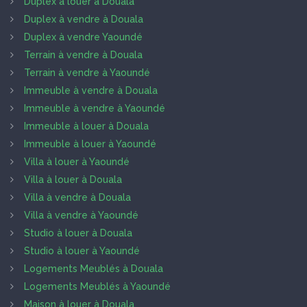
Duplex à louer à Douala
Duplex à vendre à Douala
Duplex à vendre Yaoundé
Terrain à vendre à Douala
Terrain à vendre à Yaoundé
Immeuble à vendre à Douala
Immeuble à vendre à Yaoundé
Immeuble à louer à Douala
Immeuble à louer à Yaoundé
Villa à louer à Yaoundé
Villa à louer à Douala
Villa à vendre à Douala
Villa à vendre à Yaoundé
Studio à louer à Douala
Studio à louer à Yaoundé
Logements Meublés à Douala
Logements Meublés à Yaoundé
Maison à louer à Douala