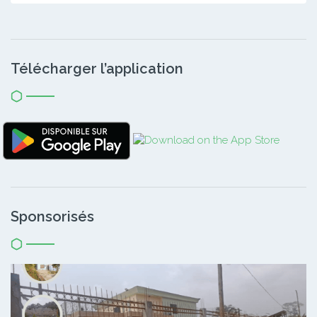
Télécharger l’application
Sponsorisés