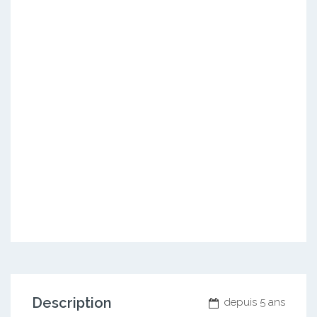
Description
depuis 5 ans