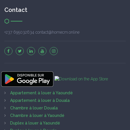
Contact
+237 695032634 contact@homecm.online
Appartement à louer à Yaoundé
Appartement à louer à Douala
Chambre à louer Douala
Chambre à louer à Yaoundé
Duplex à louer à Yaoundé