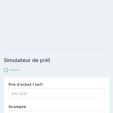
Simulateur de prêt
Prix d'achat ( xaf)
Acompte