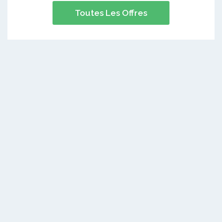
Toutes Les Offres