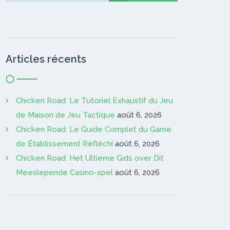
Articles récents
Chicken Road: Le Tutoriel Exhaustif du Jeu
de Maison de Jeu Tactique
août 6, 2026
Chicken Road: Le Guide Complet du Game
de Établissement Réfléchi
août 6, 2026
Chicken Road: Het Ultieme Gids over Dit
Meeslepende Casino-spel
août 6, 2026