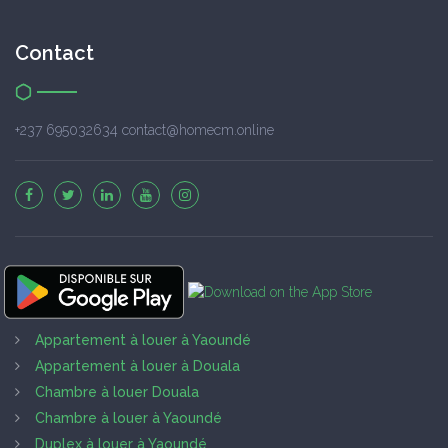
Contact
+237 695032634 contact@homecm.online
Appartement à louer à Yaoundé
Appartement à louer à Douala
Chambre à louer Douala
Chambre à louer à Yaoundé
Duplex à louer à Yaoundé