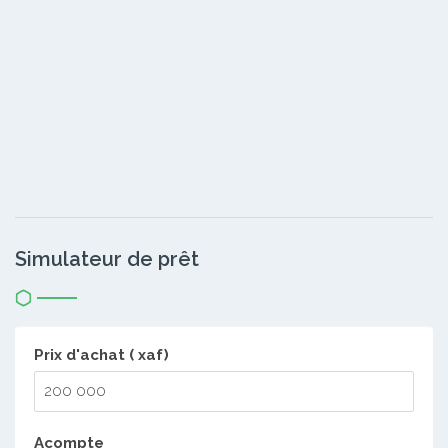
Simulateur de prêt
Prix d'achat ( xaf)
Acompte