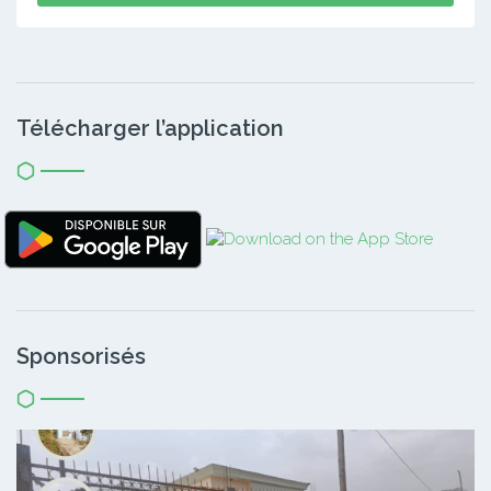
Télécharger l’application
Sponsorisés