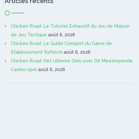
Articles récents
Chicken Road: Le Tutoriel Exhaustif du Jeu de Maison
de Jeu Tactique
août 6, 2026
Chicken Road: Le Guide Complet du Game de
Établissement Réfléchi
août 6, 2026
Chicken Road: Het Ultieme Gids over Dit Meeslepende
Casino-spel
août 6, 2026