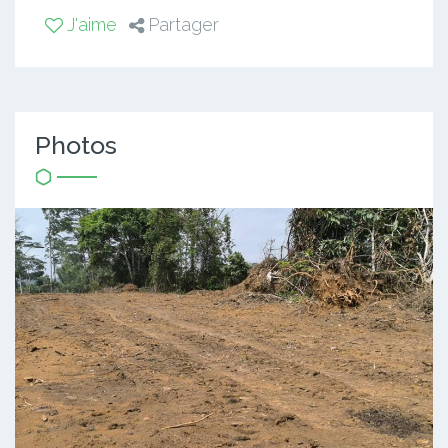
J'aime
Partager
Photos