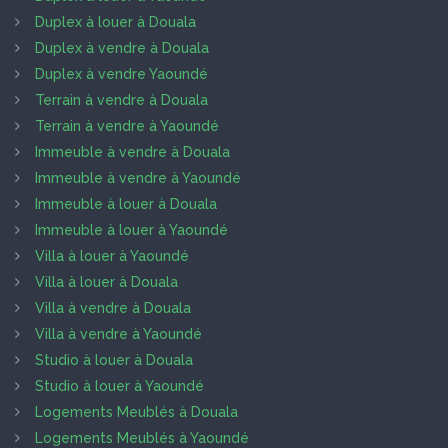
Duplex à louer à Douala
Duplex à vendre à Douala
Duplex à vendre Yaoundé
Terrain à vendre à Douala
Terrain à vendre à Yaoundé
Immeuble à vendre à Douala
Immeuble à vendre à Yaoundé
Immeuble à louer à Douala
Immeuble à louer à Yaoundé
Villa à louer à Yaoundé
Villa à louer à Douala
Villa à vendre à Douala
Villa à vendre à Yaoundé
Studio à louer à Douala
Studio à louer à Yaoundé
Logements Meublés à Douala
Logements Meublés à Yaoundé