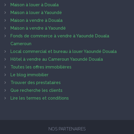
Maison à louer à Douala
Maison à louer à Yaoundé
Maison à vendre à Douala
Maison à vendre à Yaoundé
Fonds de commerce à vendre à Yaoundé Douala
Cameroun
Local commercial et bureau à louer Yaoundé Douala
Hôtel à vendre au Cameroun Yaoundé Douala
Toutes les offres immobilières
Le blog immobilier
Trouver des prestataires
Que recherche les clients
Lire les termes et conditions
NOS PARTENAIRES