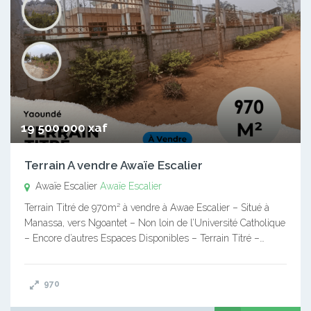
19 500 000 xaf
Terrain A vendre Awaïe Escalier
Awaïe Escalier
Awaïe Escalier
Terrain Titré de 970m² à vendre à Awae Escalier – Situé à
Manassa, vers Ngoantet – Non loin de l’Université Catholique
– Encore d’autres Espaces Disponibles – Terrain Titré –…
970