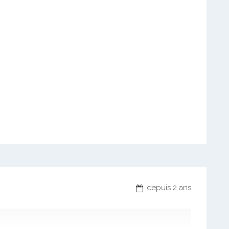
depuis 2 ans