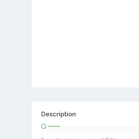
Description