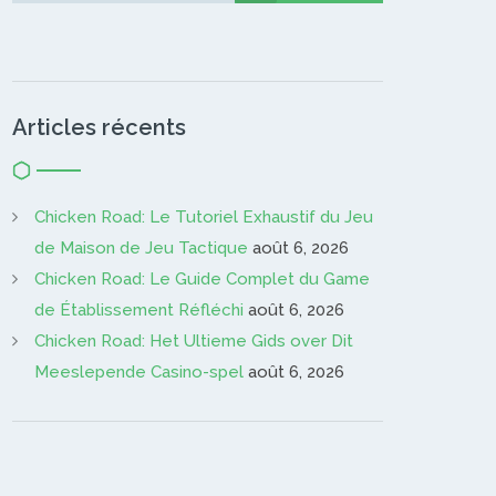
Articles récents
Chicken Road: Le Tutoriel Exhaustif du Jeu
de Maison de Jeu Tactique
août 6, 2026
Chicken Road: Le Guide Complet du Game
de Établissement Réfléchi
août 6, 2026
Chicken Road: Het Ultieme Gids over Dit
Meeslepende Casino-spel
août 6, 2026