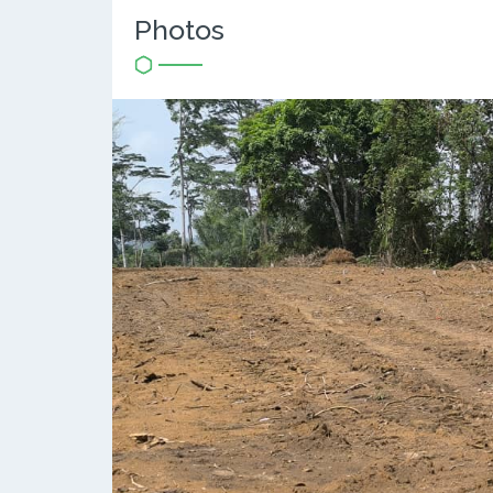
Photos