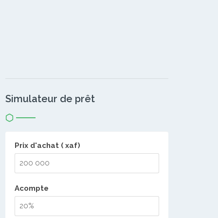
Simulateur de prêt
Prix d'achat ( xaf)
Acompte