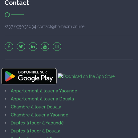
Contact
+237 695032634 contact@homecm.online
Appartement à louer à Yaoundé
Appartement à louer à Douala
Chambre à louer Douala
Chambre à louer à Yaoundé
Duplex à louer à Yaoundé
Duplex à louer à Douala