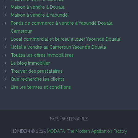
Maison à vendre à Douala
Maison à vendre à Yaoundé
Fonds de commerce à vendre à Yaoundé Douala
Cameroun
Local commercial et bureau à louer Yaoundé Douala
Hôtel à vendre au Cameroun Yaoundé Douala
Toutes les offres immobilières
Le blog immobilier
Trouver des prestataires
Que recherche les clients
Lire les termes et conditions
NOS PARTENAIRES
HOMECM © 2025
MODAFA, The Modern Application Factory