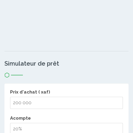
Simulateur de prêt
Prix d'achat ( xaf)
Acompte