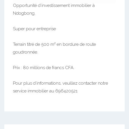
Opportunité d’investissement immobilier à
Ndogbong.
Super pour entreprise
Terrain titré de 500 m² en bordure de route
goudronnée.
Prix : 80 millions de francs CFA.
Pour plus d’informations, veuillez contacter notre
service immobilier au 696420521