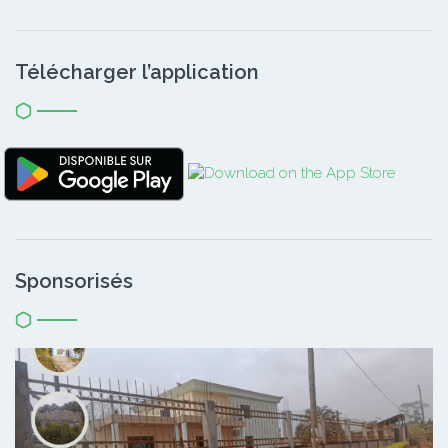
Télécharger l’application
Sponsorisés