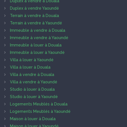
Duplex à vendre à Douala
Duplex à vendre Yaoundé
Terrain à vendre à Douala
Terrain à vendre à Yaoundé
Immeuble à vendre à Douala
Immeuble à vendre à Yaoundé
Immeuble à louer à Douala
Immeuble à louer à Yaoundé
Villa à louer à Yaoundé
Villa à louer à Douala
Villa à vendre à Douala
Villa à vendre à Yaoundé
Studio à louer à Douala
Studio à louer à Yaoundé
Logements Meublés à Douala
Logements Meublés à Yaoundé
Maison à louer à Douala
Maison à louer à Yaoundé