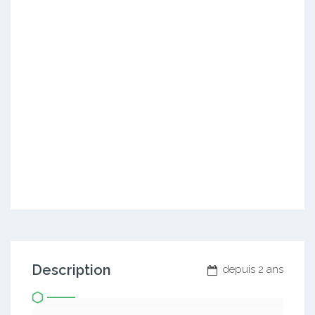
Description
depuis 2 ans