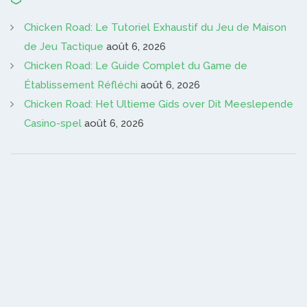
Chicken Road: Le Tutoriel Exhaustif du Jeu de Maison
de Jeu Tactique
août 6, 2026
Chicken Road: Le Guide Complet du Game de
Établissement Réfléchi
août 6, 2026
Chicken Road: Het Ultieme Gids over Dit Meeslepende
Casino-spel
août 6, 2026