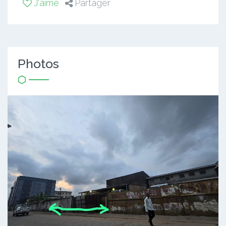
J'aime
Partager
Photos