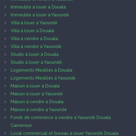
Immeuble à louer à Douala
Immeuble à louer à Yaoundé
Villa à louer à Yaoundé
Villa à louer à Douala
Villa à vendre à Douala
Villa à vendre à Yaoundé
Studio à louer à Douala
Studio à louer à Yaoundé
Logements Meublés à Douala
Logements Meublés à Yaoundé
Maison à louer à Douala
Maison à louer à Yaoundé
Maison à vendre à Douala
Maison à vendre à Yaoundé
Fonds de commerce à vendre à Yaoundé Douala
Cameroun
Local commercial et bureau à louer Yaoundé Douala