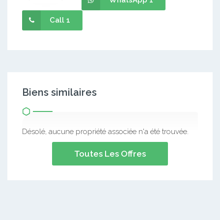
Call 1
Biens similaires
Désolé, aucune propriété associée n'a été trouvée.
Toutes Les Offres