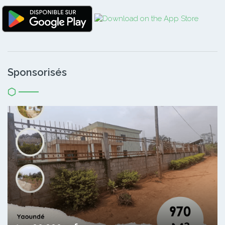
Sponsorisés