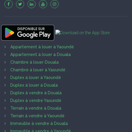
Appartement à louer à Yaoundé
Appartement à louer à Douala
Chambre à louer Douala
Chambre à louer à Yaoundé
Duplex à louer à Yaoundé
Duplex à louer à Douala
Duplex à vendre à Douala
Duplex à vendre Yaoundé
Terrain à vendre à Douala
Terrain à vendre à Yaoundé
Immeuble à vendre à Douala
Immeuble à vendre à Yaoundé