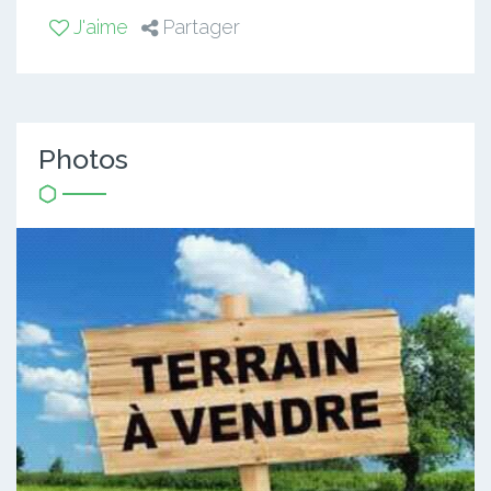
J'aime
Partager
Photos