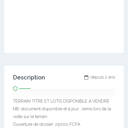
Description
depuis 2 ans
TERRAIN TITRE ET LOTIS DISPONIBLE A VENDRE
NB: document disponible et à jour , remis lors de la
visite sur le terrain.
Ouverture de dossier :25000 FCFA