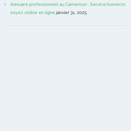
Annuaire professionnel au Cameroun : Service.homecm,
soyez visible en ligne
janvier 31, 2025