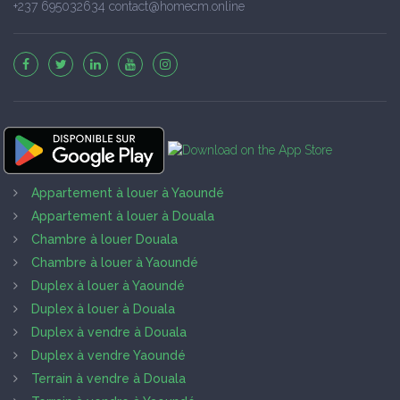
+237 695032634 contact@homecm.online
Appartement à louer à Yaoundé
Appartement à louer à Douala
Chambre à louer Douala
Chambre à louer à Yaoundé
Duplex à louer à Yaoundé
Duplex à louer à Douala
Duplex à vendre à Douala
Duplex à vendre Yaoundé
Terrain à vendre à Douala