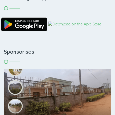
Sponsorisés