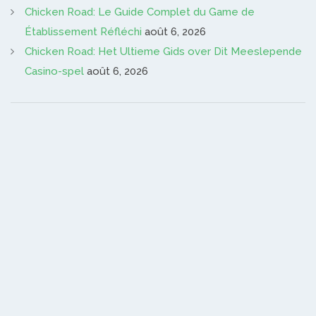
Chicken Road: Le Guide Complet du Game de
Établissement Réfléchi
août 6, 2026
Chicken Road: Het Ultieme Gids over Dit Meeslepende
Casino-spel
août 6, 2026