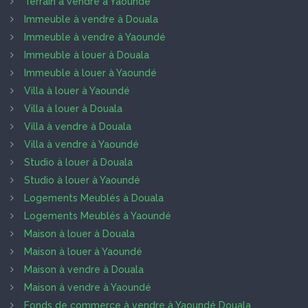
Terrain à vendre à Yaoundé
Immeuble à vendre à Douala
Immeuble à vendre à Yaoundé
Immeuble à louer à Douala
Immeuble à louer à Yaoundé
Villa à louer à Yaoundé
Villa à louer à Douala
Villa à vendre à Douala
Villa à vendre à Yaoundé
Studio à louer à Douala
Studio à louer à Yaoundé
Logements Meublés à Douala
Logements Meublés à Yaoundé
Maison à louer à Douala
Maison à louer à Yaoundé
Maison à vendre à Douala
Maison à vendre à Yaoundé
Fonds de commerce à vendre à Yaoundé Douala