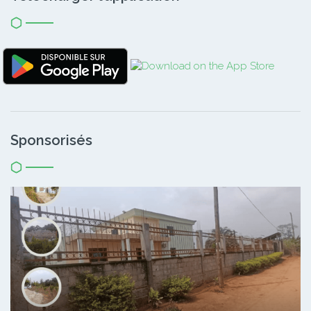
Sponsorisés