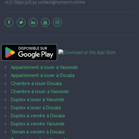
+237 695032634 contact@homecm.online
Appartement à louer à Yaoundé
Appartement à louer à Douala
Chambre à louer Douala
Chambre à louer à Yaoundé
Duplex à louer à Yaoundé
Duplex à louer à Douala
Duplex à vendre à Douala
Duplex à vendre Yaoundé
Terrain à vendre à Douala