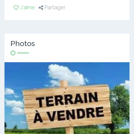
J'aime
Partager
Photos