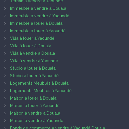
Terrain à vendre à Yaoundé
Immeuble à vendre à Douala
Immeuble à vendre à Yaoundé
Immeuble à louer à Douala
Immeuble à louer à Yaoundé
Villa à louer à Yaoundé
Villa à louer à Douala
Villa à vendre à Douala
Villa à vendre à Yaoundé
Studio à louer à Douala
Studio à louer à Yaoundé
Logements Meublés à Douala
Logements Meublés à Yaoundé
Maison à louer à Douala
Maison à louer à Yaoundé
Maison à vendre à Douala
Maison à vendre à Yaoundé
Fonds de commerce à vendre à Yaoundé Douala