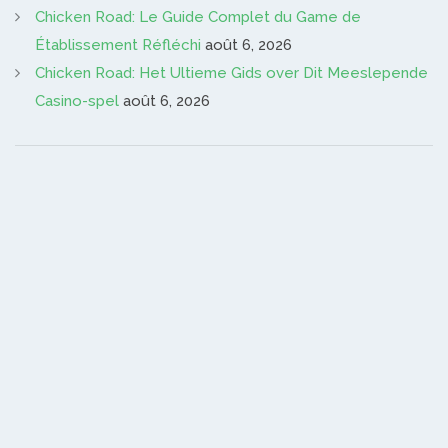
Chicken Road: Le Guide Complet du Game de
Établissement Réfléchi
août 6, 2026
Chicken Road: Het Ultieme Gids over Dit Meeslepende
Casino-spel
août 6, 2026