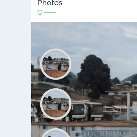
Photos