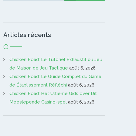
Articles récents
Chicken Road: Le Tutoriel Exhaustif du Jeu
de Maison de Jeu Tactique
août 6, 2026
Chicken Road: Le Guide Complet du Game
de Établissement Réfléchi
août 6, 2026
Chicken Road: Het Ultieme Gids over Dit
Meeslepende Casino-spel
août 6, 2026