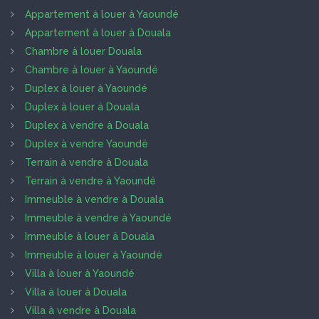
Appartement à louer à Yaoundé
Appartement à louer à Douala
Chambre à louer Douala
Chambre à louer à Yaoundé
Duplex à louer à Yaoundé
Duplex à louer à Douala
Duplex à vendre à Douala
Duplex à vendre Yaoundé
Terrain à vendre à Douala
Terrain à vendre à Yaoundé
Immeuble à vendre à Douala
Immeuble à vendre à Yaoundé
Immeuble à louer à Douala
Immeuble à louer à Yaoundé
Villa à louer à Yaoundé
Villa à louer à Douala
Villa à vendre à Douala