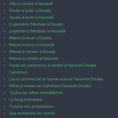
Villa à vendre à Yaoundé
Studio à louer à Douala
Studio à louer à Yaoundé
Logements Meublés à Douala
Logements Meublés à Yaoundé
Maison à louer à Douala
Maison à louer à Yaoundé
Maison à vendre à Douala
Maison à vendre à Yaoundé
Fonds de commerce à vendre à Yaoundé Douala
Cameroun
Local commercial et bureau à louer Yaoundé Douala
Hôtel à vendre au Cameroun Yaoundé Douala
Toutes les offres immobilières
Le blog immobilier
Trouver des prestataires
Que recherche les clients