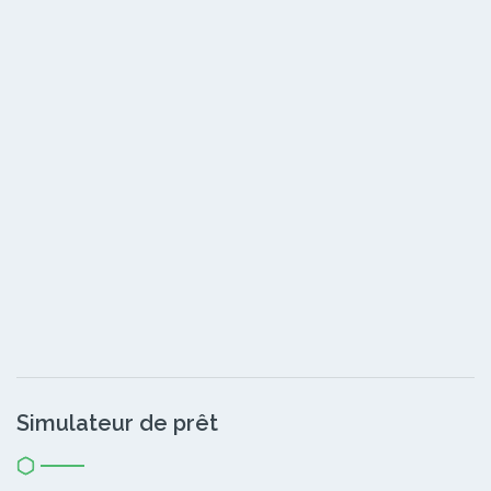
Simulateur de prêt