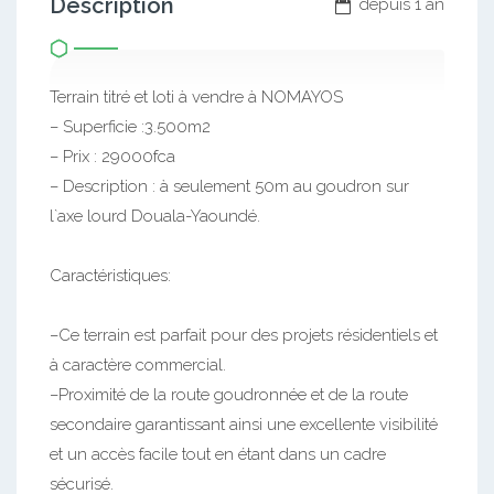
Description
depuis 1 an
Terrain titré et loti à vendre à NOMAYOS
– Superficie :3.500m2
– Prix : 29000fca
– Description : à seulement 50m au goudron sur
l`axe lourd Douala-Yaoundé.
Caractéristiques:
–Ce terrain est parfait pour des projets résidentiels et
à caractère commercial.
–Proximité de la route goudronnée et de la route
secondaire garantissant ainsi une excellente visibilité
et un accès facile tout en étant dans un cadre
sécurisé.