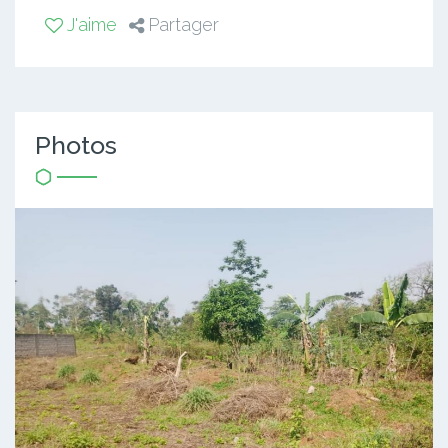
J'aime
Partager
Photos