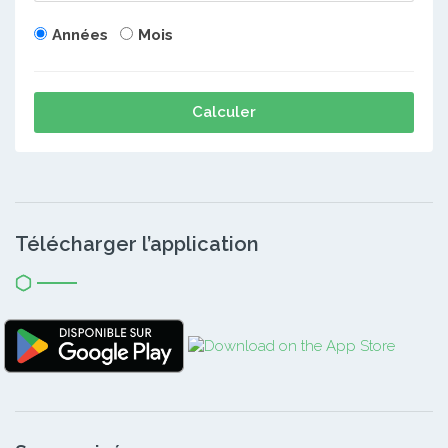
Années
Mois
Calculer
Télécharger l’application