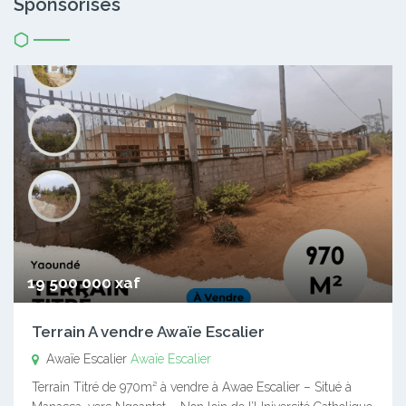
Sponsorisés
19 500 000 xaf
Terrain A vendre Awaïe Escalier
Awaïe Escalier
Awaïe Escalier
Terrain Titré de 970m² à vendre à Awae Escalier – Situé à