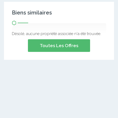
Biens similaires
Désolé, aucune propriété associée n'a été trouvée.
Toutes Les Offres