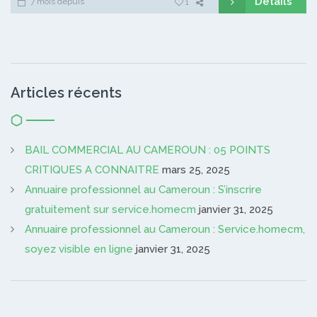
Détails
7 mois depuis
1
Articles récents
BAIL COMMERCIAL AU CAMEROUN : 05 POINTS
CRITIQUES A CONNAITRE
mars 25, 2025
Annuaire professionnel au Cameroun : S’inscrire
gratuitement sur service.homecm
janvier 31, 2025
Annuaire professionnel au Cameroun : Service.homecm,
soyez visible en ligne
janvier 31, 2025