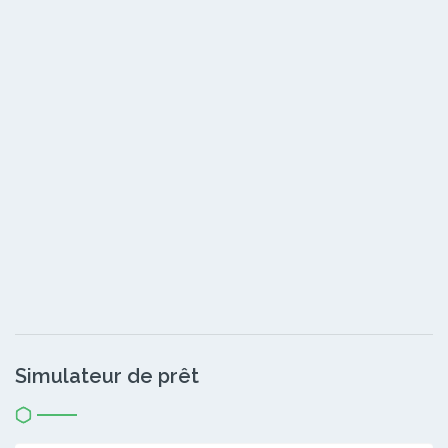
Simulateur de prêt