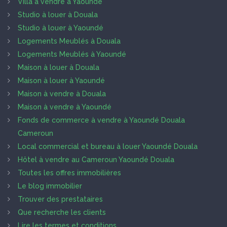
Villa à vendre à Yaoundé
Studio à louer à Douala
Studio à louer à Yaoundé
Logements Meublés à Douala
Logements Meublés à Yaoundé
Maison à louer à Douala
Maison à louer à Yaoundé
Maison à vendre à Douala
Maison à vendre à Yaoundé
Fonds de commerce à vendre à Yaoundé Douala
Cameroun
Local commercial et bureau à louer Yaoundé Douala
Hôtel à vendre au Cameroun Yaoundé Douala
Toutes les offres immobilières
Le blog immobilier
Trouver des prestataires
Que recherche les clients
Lire les termes et conditions