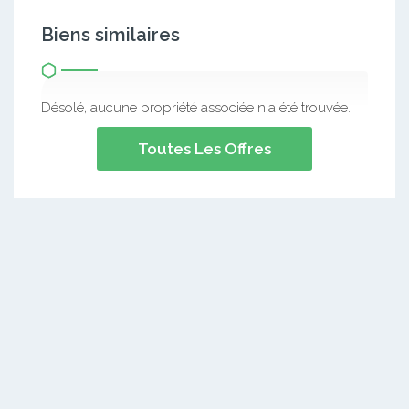
Biens similaires
Désolé, aucune propriété associée n'a été trouvée.
Toutes Les Offres