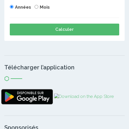
Années
Mois
Calculer
Télécharger l’application
Sponsorisés