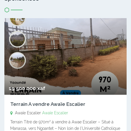
19 500 000 xaf
Terrain A vendre Awaïe Escalier
Awaïe Escalier
Awaïe Escalier
Terrain Titré de 970m² à vendre à Awae Escalier – Situé à
Manassa, vers Ngoantet – Non loin de l’Université Catholique