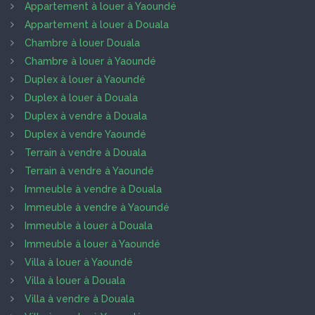
Appartement à louer à Yaoundé
Appartement à louer à Douala
Chambre à louer Douala
Chambre à louer à Yaoundé
Duplex à louer à Yaoundé
Duplex à louer à Douala
Duplex à vendre à Douala
Duplex à vendre Yaoundé
Terrain à vendre à Douala
Terrain à vendre à Yaoundé
Immeuble à vendre à Douala
Immeuble à vendre à Yaoundé
Immeuble à louer à Douala
Immeuble à louer à Yaoundé
Villa à louer à Yaoundé
Villa à louer à Douala
Villa à vendre à Douala