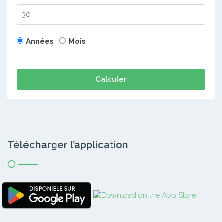
Années
Mois
Calculer
Télécharger l’application