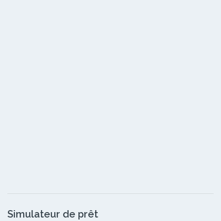
Simulateur de prêt