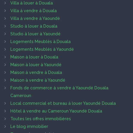
Villa à louer à Douala
Villa à vendre à Douala
Villa à vendre à Yaoundé
Studio à louer à Douala
Studio à louer à Yaoundé
Logements Meublés à Douala
Logements Meublés à Yaoundé
Maison à louer à Douala
Maison à louer à Yaoundé
Maison à vendre à Douala
Maison à vendre à Yaoundé
Fonds de commerce à vendre à Yaoundé Douala
Cameroun
Local commercial et bureau à louer Yaoundé Douala
Hôtel à vendre au Cameroun Yaoundé Douala
Toutes les offres immobilières
Le blog immobilier