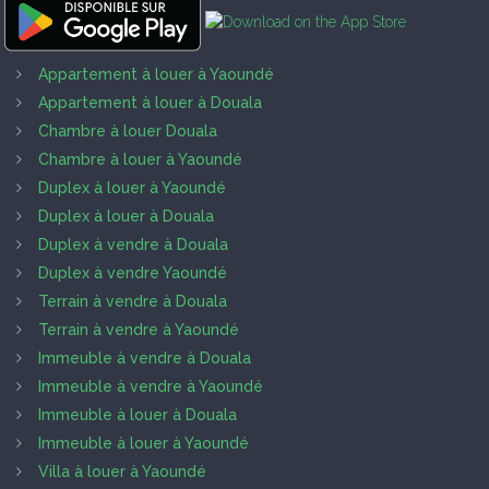
Appartement à louer à Yaoundé
Appartement à louer à Douala
Chambre à louer Douala
Chambre à louer à Yaoundé
Duplex à louer à Yaoundé
Duplex à louer à Douala
Duplex à vendre à Douala
Duplex à vendre Yaoundé
Terrain à vendre à Douala
Terrain à vendre à Yaoundé
Immeuble à vendre à Douala
Immeuble à vendre à Yaoundé
Immeuble à louer à Douala
Immeuble à louer à Yaoundé
Villa à louer à Yaoundé