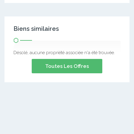
Biens similaires
Désolé, aucune propriété associée n'a été trouvée.
Toutes Les Offres