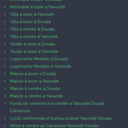
Immeuble à louer à Yaoundé
Villa à louer à Yaoundé
Villa à louer à Douala
Villa à vendre à Douala
Villa à vendre à Yaoundé
Studio à louer à Douala
Studio à louer à Yaoundé
Logements Meublés à Douala
Logements Meublés à Yaoundé
Maison à louer à Douala
Maison à louer à Yaoundé
Maison à vendre à Douala
Maison à vendre à Yaoundé
Fonds de commerce à vendre à Yaoundé Douala
Cameroun
Local commercial et bureau à louer Yaoundé Douala
Hôtel à vendre au Cameroun Yaoundé Douala