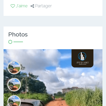
J'aime
Partager
Photos