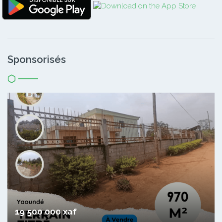
Sponsorisés
19 500 000 xaf