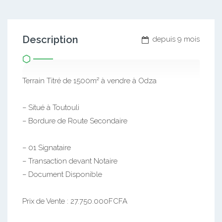
Description
depuis 9 mois
Terrain Titré de 1500m² à vendre à Odza
– Situé à Toutouli
– Bordure de Route Secondaire
– 01 Signataire
– Transaction devant Notaire
– Document Disponible
Prix de Vente : 27.750.000FCFA