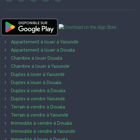
Appartement à louer à Yaoundé
Appartement à louer à Douala
Chambre à louer Douala
Chambre à louer à Yaoundé
Duplex à louer à Yaoundé
Duplex à louer à Douala
Duplex à vendre à Douala
Duplex à vendre Yaoundé
Terrain à vendre à Douala
Terrain à vendre à Yaoundé
Immeuble à vendre à Douala
Immeuble à vendre à Yaoundé
Immeuble à louer à Douala