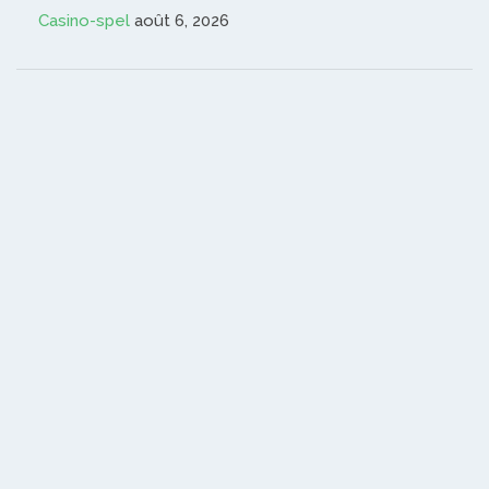
Casino-spel
août 6, 2026