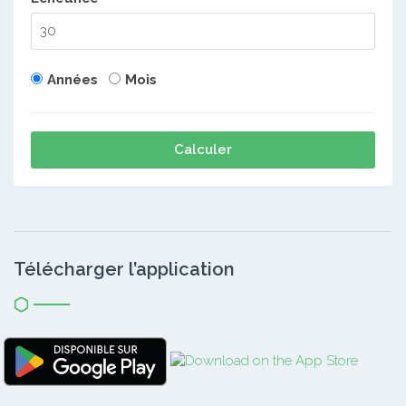
Années
Mois
Calculer
Télécharger l’application