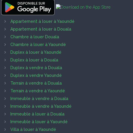
Appartement à louer à Yaoundé
Appartement à louer à Douala
Chambre à louer Douala
Chambre à louer à Yaoundé
Duplex à louer à Yaoundé
Duplex à louer à Douala
Duplex à vendre à Douala
Duplex à vendre Yaoundé
Terrain à vendre à Douala
Terrain à vendre à Yaoundé
Immeuble à vendre à Douala
Immeuble à vendre à Yaoundé
Immeuble à louer à Douala
Immeuble à louer à Yaoundé
Villa à louer à Yaoundé