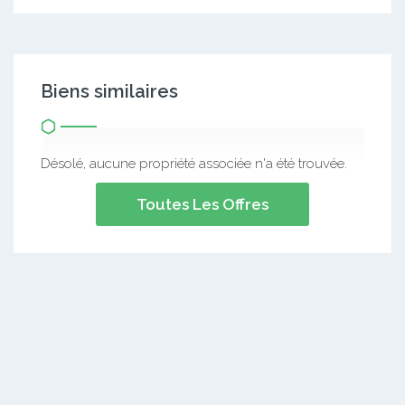
Biens similaires
Désolé, aucune propriété associée n'a été trouvée.
Toutes Les Offres