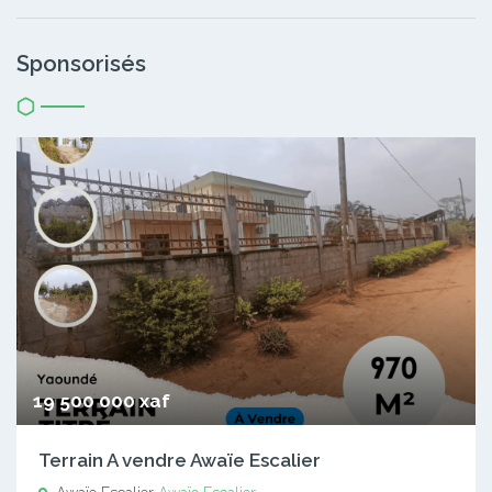
Sponsorisés
19 500 000 xaf
Terrain A vendre Awaïe Escalier