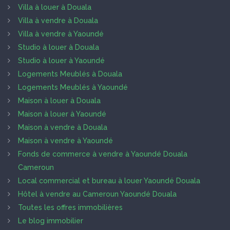
Villa à louer à Douala
Villa à vendre à Douala
Villa à vendre à Yaoundé
Studio à louer à Douala
Studio à louer à Yaoundé
Logements Meublés à Douala
Logements Meublés à Yaoundé
Maison à louer à Douala
Maison à louer à Yaoundé
Maison à vendre à Douala
Maison à vendre à Yaoundé
Fonds de commerce à vendre à Yaoundé Douala
Cameroun
Local commercial et bureau à louer Yaoundé Douala
Hôtel à vendre au Cameroun Yaoundé Douala
Toutes les offres immobilières
Le blog immobilier