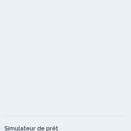
Simulateur de prêt