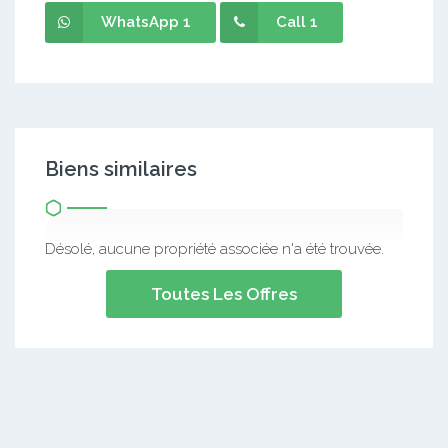
WhatsApp 1
Call 1
Biens similaires
Désolé, aucune propriété associée n'a été trouvée.
Toutes Les Offres