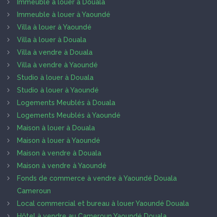
Immeuble à louer à Douala
Immeuble à louer à Yaoundé
Villa à louer à Yaoundé
Villa à louer à Douala
Villa à vendre à Douala
Villa à vendre à Yaoundé
Studio à louer à Douala
Studio à louer à Yaoundé
Logements Meublés à Douala
Logements Meublés à Yaoundé
Maison à louer à Douala
Maison à louer à Yaoundé
Maison à vendre à Douala
Maison à vendre à Yaoundé
Fonds de commerce à vendre à Yaoundé Douala
Cameroun
Local commercial et bureau à louer Yaoundé Douala
Hôtel à vendre au Cameroun Yaoundé Douala