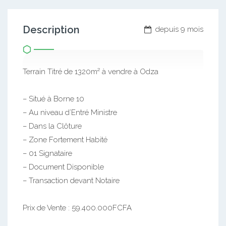
Description
depuis 9 mois
Terrain Titré de 1320m² à vendre à Odza
– Situé à Borne 10
– Au niveau d’Entré Ministre
– Dans la Clôture
– Zone Fortement Habité
– 01 Signataire
– Document Disponible
– Transaction devant Notaire
Prix de Vente : 59.400.000FCFA