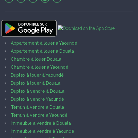
Appartement à louer à Yaoundé
Appartement à louer à Douala
Chambre à louer Douala
Chambre à louer à Yaoundé
Duplex à louer à Yaoundé
Duplex à louer à Douala
Duplex à vendre à Douala
Duplex à vendre Yaoundé
Terrain à vendre à Douala
Terrain à vendre à Yaoundé
Immeuble à vendre à Douala
Immeuble à vendre à Yaoundé