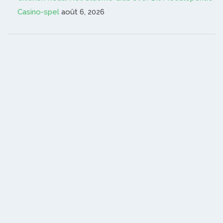
Casino-spel
août 6, 2026