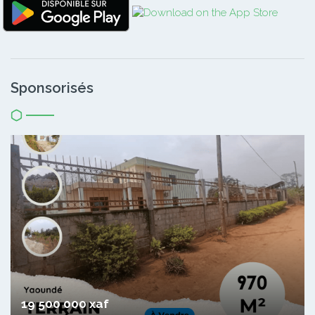
Sponsorisés
19 500 000 xaf