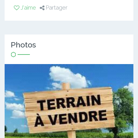
J'aime
Partager
Photos