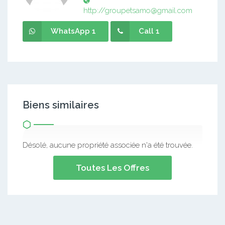
http://groupetsamo@gmail.com
WhatsApp 1
Call 1
Biens similaires
Désolé, aucune propriété associée n'a été trouvée.
Toutes Les Offres