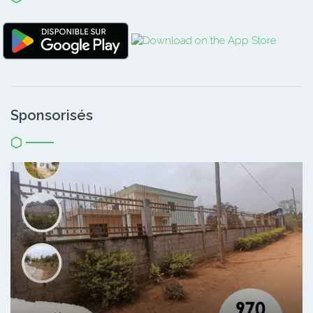
Sponsorisés