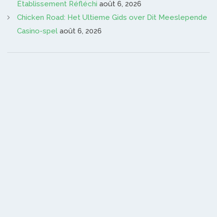
Établissement Réfléchi
août 6, 2026
Chicken Road: Het Ultieme Gids over Dit Meeslepende
Casino-spel
août 6, 2026