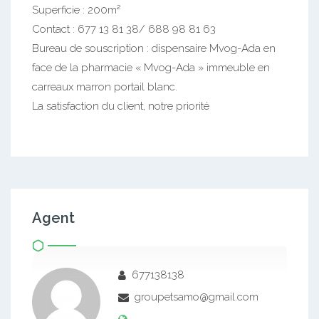
Superficie : 200m²
Contact : 677 13 81 38/ 688 98 81 63
Bureau de souscription : dispensaire Mvog-Ada en
face de la pharmacie « Mvog-Ada » immeuble en
carreaux marron portail blanc.
La satisfaction du client, notre priorité
Agent
677138138
groupetsamo@gmail.com