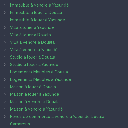
Immeuble à vendre à Yaoundé
Immeuble à louer à Douala
Immeuble à louer à Yaoundé
Villa à louer à Yaoundé
Villa à louer à Douala
Villa à vendre à Douala
Villa à vendre à Yaoundé
Studio à louer à Douala
Studio à louer à Yaoundé
Logements Meublés à Douala
Logements Meublés à Yaoundé
Maison à louer à Douala
Maison à louer à Yaoundé
Maison à vendre à Douala
Maison à vendre à Yaoundé
Fonds de commerce à vendre à Yaoundé Douala
Cameroun