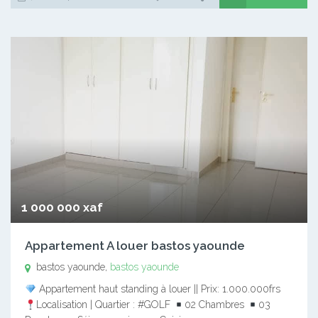
1 000 000 xaf
Appartement A louer bastos yaounde
bastos yaounde,
bastos yaounde
Appartement haut standing à louer || Prix: 1.000.000frs
Localisation | Quartier : #GOLF
02 Chambres
03