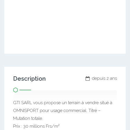
Description
depuis 2 ans
GTI SARL vous propose un terrain à vendre situé à
OMNISPORT pour usage commercial. Titré –
Mutation totale.
Prix : 30 millions Frs/m²