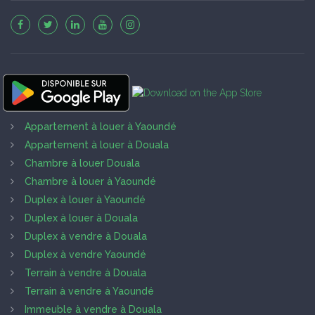
Appartement à louer à Yaoundé
Appartement à louer à Douala
Chambre à louer Douala
Chambre à louer à Yaoundé
Duplex à louer à Yaoundé
Duplex à louer à Douala
Duplex à vendre à Douala
Duplex à vendre Yaoundé
Terrain à vendre à Douala
Terrain à vendre à Yaoundé
Immeuble à vendre à Douala