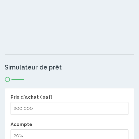
Simulateur de prêt
Prix d'achat ( xaf)
Acompte