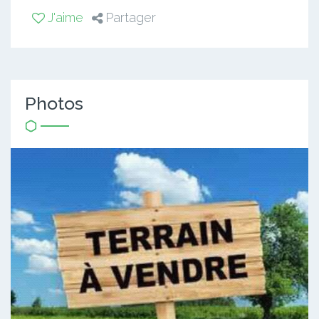
J'aime
Partager
Photos