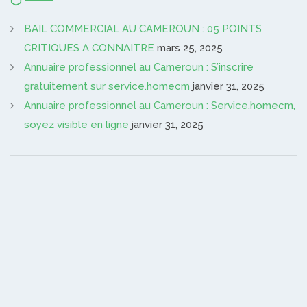
BAIL COMMERCIAL AU CAMEROUN : 05 POINTS
CRITIQUES A CONNAITRE
mars 25, 2025
Annuaire professionnel au Cameroun : S’inscrire
gratuitement sur service.homecm
janvier 31, 2025
Annuaire professionnel au Cameroun : Service.homecm,
soyez visible en ligne
janvier 31, 2025