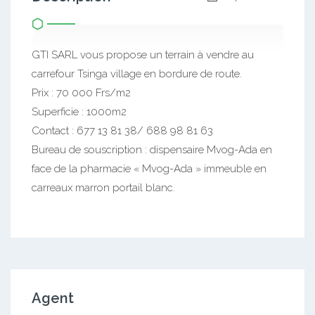
GTI SARL vous propose un terrain à vendre au
carrefour Tsinga village en bordure de route.
Prix : 70 000 Frs/m2
Superficie : 1000m2
Contact : 677 13 81 38/ 688 98 81 63
Bureau de souscription : dispensaire Mvog-Ada en
face de la pharmacie « Mvog-Ada » immeuble en
carreaux marron portail blanc.
Agent