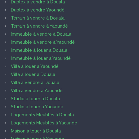
Duplex à vendre à Douala
Duplex à vendre Yaoundé
Terrain à vendre à Douala
Terrain à vendre à Yaoundé
Immeuble à vendre à Douala
Immeuble à vendre à Yaoundé
Immeuble à louer à Douala
Immeuble à louer à Yaoundé
Villa à louer à Yaoundé
Villa à louer à Douala
Villa à vendre à Douala
Villa à vendre à Yaoundé
Studio à louer à Douala
Studio à louer à Yaoundé
Logements Meublés à Douala
Logements Meublés à Yaoundé
Maison à louer à Douala