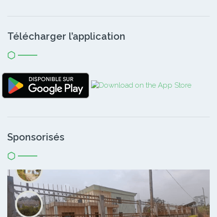
Télécharger l’application
Sponsorisés