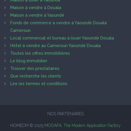
Maison à louer à Yaoundé
Maison à vendre à Douala
Maison à vendre à Yaoundé
Fonds de commerce à vendre à Yaoundé Douala
Cameroun
Local commercial et bureau à louer Yaoundé Douala
Hôtel à vendre au Cameroun Yaoundé Douala
Toutes les offres immobilières
Le blog immobilier
Trouver des prestataires
Que recherche les clients
Lire les termes et conditions
NOS PARTENAIRES
HOMECM © 2025
MODAFA, The Modern Application Factory