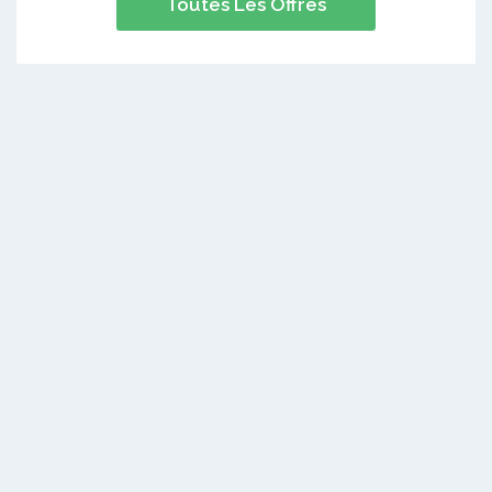
Toutes Les Offres