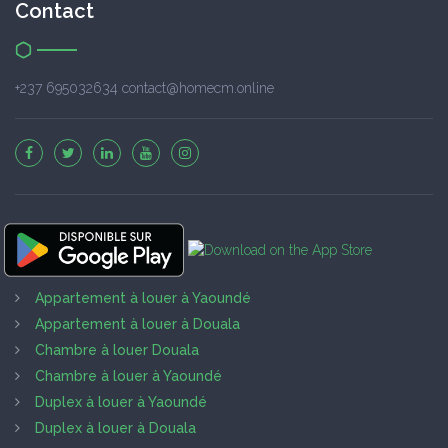
Contact
+237 695032634 contact@homecm.online
Appartement à louer à Yaoundé
Appartement à louer à Douala
Chambre à louer Douala
Chambre à louer à Yaoundé
Duplex à louer à Yaoundé
Duplex à louer à Douala