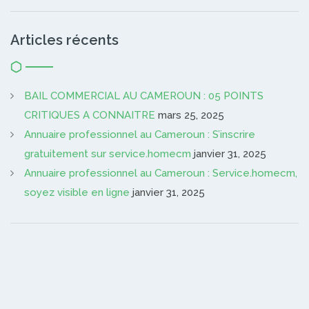
Articles récents
BAIL COMMERCIAL AU CAMEROUN : 05 POINTS
CRITIQUES A CONNAITRE
mars 25, 2025
Annuaire professionnel au Cameroun : S’inscrire
gratuitement sur service.homecm
janvier 31, 2025
Annuaire professionnel au Cameroun : Service.homecm,
soyez visible en ligne
janvier 31, 2025