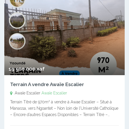
19 500 000 xaf
Terrain A vendre Awaïe Escalier
Awaïe Escalier
Awaïe Escalier
Terrain Titré de 970m² à vendre à Awae Escalier – Situé à
Manassa, vers Ngoantet – Non loin de l’Université Catholique
– Encore d’autres Espaces Disponibles – Terrain Titré –…