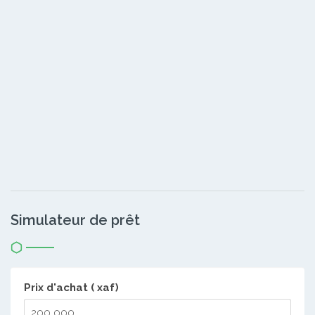
Simulateur de prêt
Prix d'achat ( xaf)