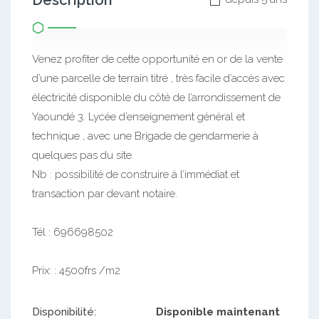
Description
Venez profiter de cette opportunité en or de la vente
d’une parcelle de terrain titré , très facile d’accès avec
électricité disponible du côté de l’arrondissement de
Yaoundé 3. Lycée d’enseignement général et
technique , avec une Brigade de gendarmerie à
quelques pas du site.
Nb : possibilité de construire à l’immédiat et
transaction par devant notaire.
Tél : 696698502
Prix: : 4500frs /m2
Disponibilité:
Disponible maintenant