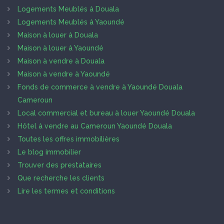
Logements Meublés à Douala
Logements Meublés à Yaoundé
Maison à louer à Douala
Maison à louer à Yaoundé
Maison à vendre à Douala
Maison à vendre à Yaoundé
Fonds de commerce à vendre à Yaoundé Douala
Cameroun
Local commercial et bureau à louer Yaoundé Douala
Hôtel à vendre au Cameroun Yaoundé Douala
Toutes les offres immobilières
Le blog immobilier
Trouver des prestataires
Que recherche les clients
Lire les termes et conditions