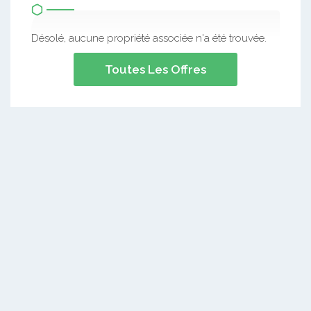
Désolé, aucune propriété associée n'a été trouvée.
Toutes Les Offres