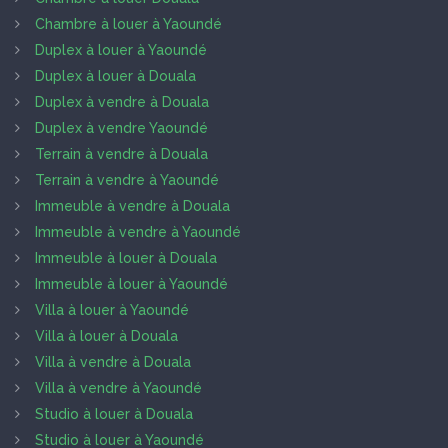
Chambre à louer à Yaoundé
Duplex à louer à Yaoundé
Duplex à louer à Douala
Duplex à vendre à Douala
Duplex à vendre Yaoundé
Terrain à vendre à Douala
Terrain à vendre à Yaoundé
Immeuble à vendre à Douala
Immeuble à vendre à Yaoundé
Immeuble à louer à Douala
Immeuble à louer à Yaoundé
Villa à louer à Yaoundé
Villa à louer à Douala
Villa à vendre à Douala
Villa à vendre à Yaoundé
Studio à louer à Douala
Studio à louer à Yaoundé