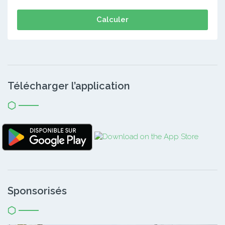
Calculer
Télécharger l’application
Sponsorisés