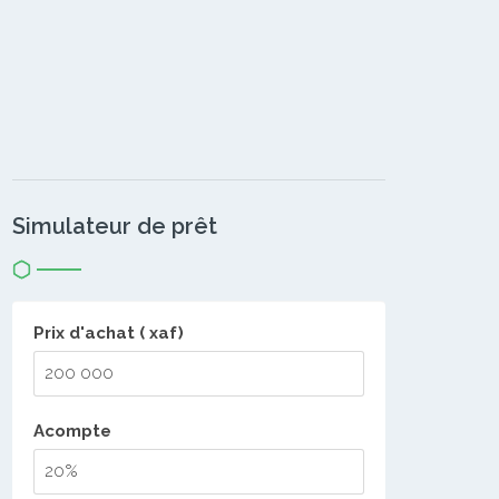
Simulateur de prêt
Prix d'achat ( xaf)
Acompte