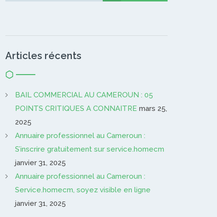
Articles récents
BAIL COMMERCIAL AU CAMEROUN : 05
POINTS CRITIQUES A CONNAITRE
mars 25,
2025
Annuaire professionnel au Cameroun :
S’inscrire gratuitement sur service.homecm
janvier 31, 2025
Annuaire professionnel au Cameroun :
Service.homecm, soyez visible en ligne
janvier 31, 2025