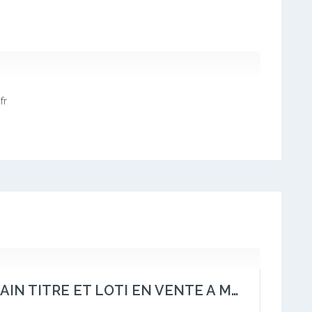
fr
TERRAIN TITRE ET LOTI EN VENTE A MFOU YAOUNDE