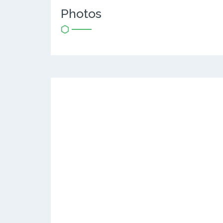
Photos