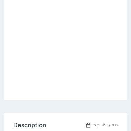
Description
depuis 5 ans