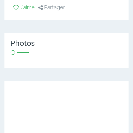
J'aime
Partager
Photos