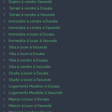
Duplex à vendre Yaoundé
Terrain à vendre à Douala
Terrain à vendre à Yaoundé
Immeuble à vendre à Douala
Immeuble à vendre à Yaoundé
Immeuble à louer à Douala
Immeuble à louer à Yaoundé
Villa à louer à Yaoundé
Villa à louer à Douala
Villa à vendre à Douala
Villa à vendre à Yaoundé
Studio à louer à Douala
Studio à louer à Yaoundé
Logements Meublés à Douala
Logements Meublés à Yaoundé
Maison à louer à Douala
Maison à louer à Yaoundé