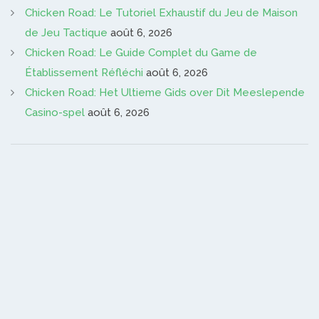
Chicken Road: Le Tutoriel Exhaustif du Jeu de Maison
de Jeu Tactique
août 6, 2026
Chicken Road: Le Guide Complet du Game de
Établissement Réfléchi
août 6, 2026
Chicken Road: Het Ultieme Gids over Dit Meeslepende
Casino-spel
août 6, 2026