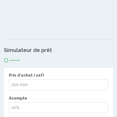
Simulateur de prêt
Prix d'achat ( xaf)
Acompte