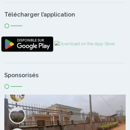
Télécharger l’application
Sponsorisés