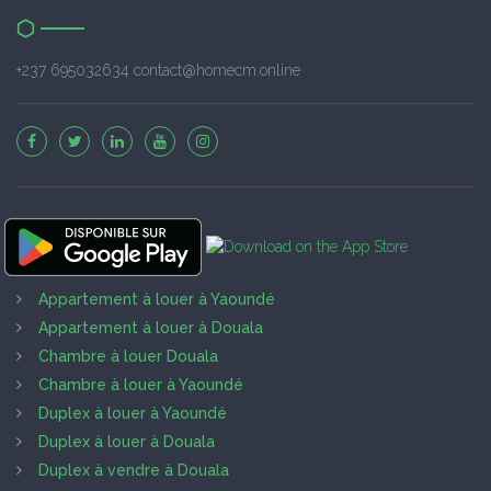
+237 695032634 contact@homecm.online
Appartement à louer à Yaoundé
Appartement à louer à Douala
Chambre à louer Douala
Chambre à louer à Yaoundé
Duplex à louer à Yaoundé
Duplex à louer à Douala
Duplex à vendre à Douala