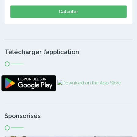
Calculer
Télécharger l’application
Sponsorisés