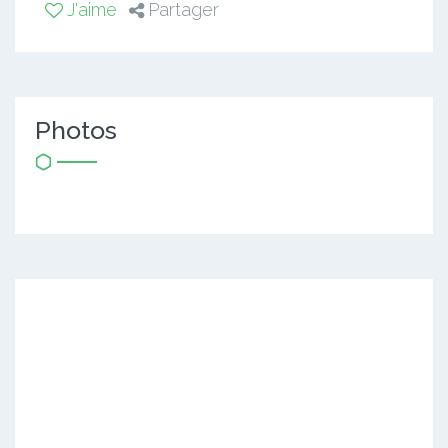
J'aime
Partager
Photos