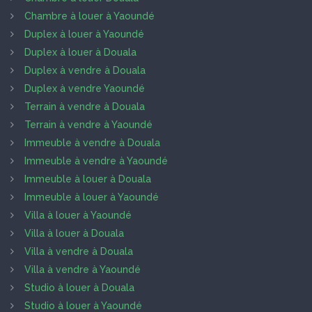
Chambre à louer à Yaoundé
Duplex à louer à Yaoundé
Duplex à louer à Douala
Duplex à vendre à Douala
Duplex à vendre Yaoundé
Terrain à vendre à Douala
Terrain à vendre à Yaoundé
Immeuble à vendre à Douala
Immeuble à vendre à Yaoundé
Immeuble à louer à Douala
Immeuble à louer à Yaoundé
Villa à louer à Yaoundé
Villa à louer à Douala
Villa à vendre à Douala
Villa à vendre à Yaoundé
Studio à louer à Douala
Studio à louer à Yaoundé