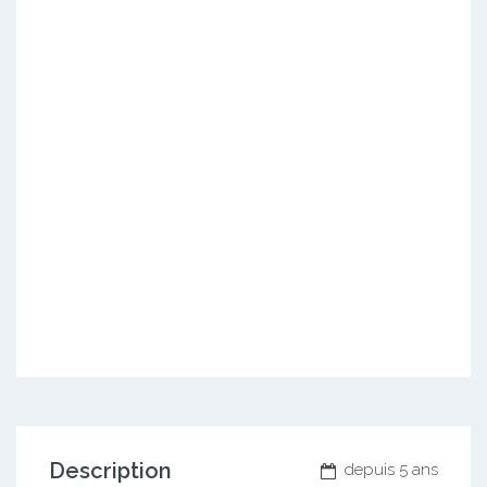
Description
depuis 5 ans