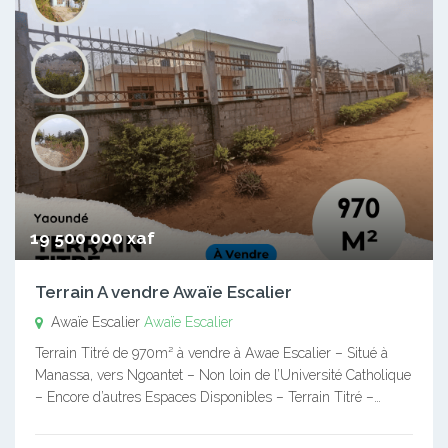
19 500 000 xaf
Terrain A vendre Awaïe Escalier
Awaïe Escalier
Awaïe Escalier
Terrain Titré de 970m² à vendre à Awae Escalier – Situé à
Manassa, vers Ngoantet – Non loin de l’Université Catholique
– Encore d’autres Espaces Disponibles – Terrain Titré –…