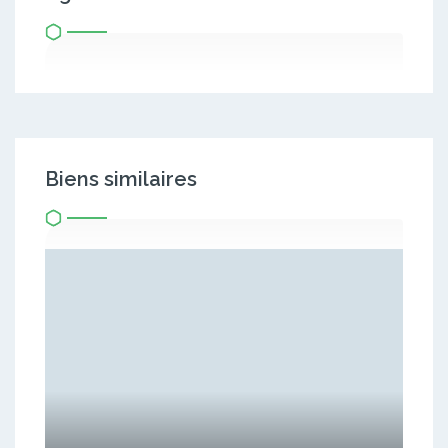
Biens similaires