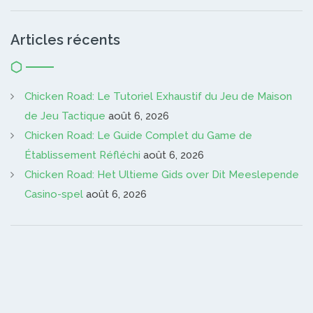
Articles récents
Chicken Road: Le Tutoriel Exhaustif du Jeu de Maison
de Jeu Tactique
août 6, 2026
Chicken Road: Le Guide Complet du Game de
Établissement Réfléchi
août 6, 2026
Chicken Road: Het Ultieme Gids over Dit Meeslepende
Casino-spel
août 6, 2026