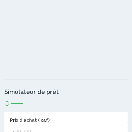
Simulateur de prêt
Prix d'achat ( xaf)