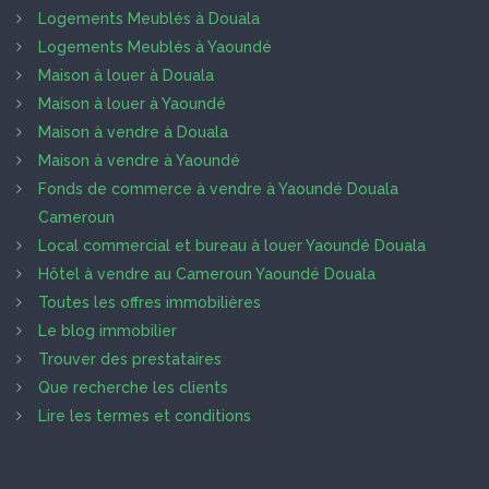
Logements Meublés à Douala
Logements Meublés à Yaoundé
Maison à louer à Douala
Maison à louer à Yaoundé
Maison à vendre à Douala
Maison à vendre à Yaoundé
Fonds de commerce à vendre à Yaoundé Douala
Cameroun
Local commercial et bureau à louer Yaoundé Douala
Hôtel à vendre au Cameroun Yaoundé Douala
Toutes les offres immobilières
Le blog immobilier
Trouver des prestataires
Que recherche les clients
Lire les termes et conditions