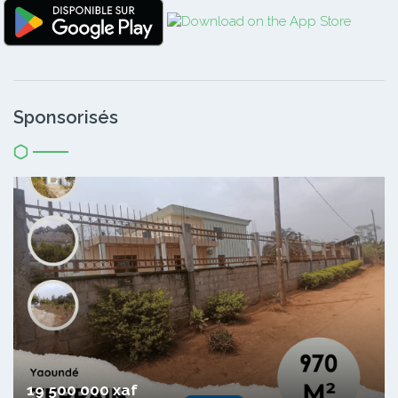
Sponsorisés
19 500 000 xaf