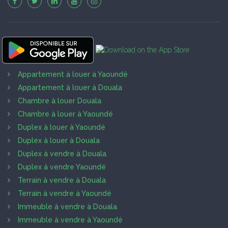
Appartement à louer à Yaoundé
Appartement à louer à Douala
Chambre à louer Douala
Chambre à louer à Yaoundé
Duplex à louer à Yaoundé
Duplex à louer à Douala
Duplex à vendre à Douala
Duplex à vendre Yaoundé
Terrain à vendre à Douala
Terrain à vendre à Yaoundé
Immeuble à vendre à Douala
Immeuble à vendre à Yaoundé