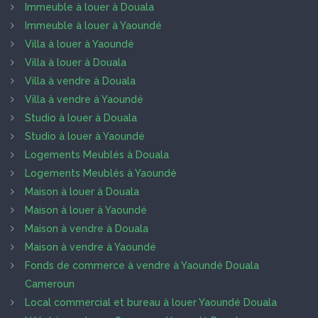
Immeuble à louer à Douala
Immeuble à louer à Yaoundé
Villa à louer à Yaoundé
Villa à louer à Douala
Villa à vendre à Douala
Villa à vendre à Yaoundé
Studio à louer à Douala
Studio à louer à Yaoundé
Logements Meublés à Douala
Logements Meublés à Yaoundé
Maison à louer à Douala
Maison à louer à Yaoundé
Maison à vendre à Douala
Maison à vendre à Yaoundé
Fonds de commerce à vendre à Yaoundé Douala
Cameroun
Local commercial et bureau à louer Yaoundé Douala