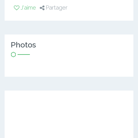
J'aime
Partager
Photos