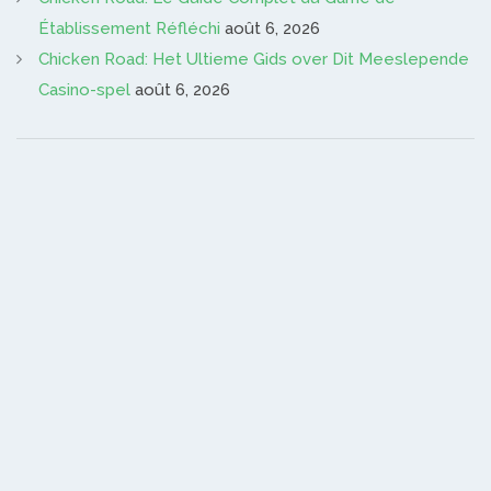
Établissement Réfléchi
août 6, 2026
Chicken Road: Het Ultieme Gids over Dit Meeslepende
Casino-spel
août 6, 2026