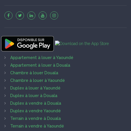
Appartement à louer à Yaoundé
Appartement à louer à Douala
Chambre à louer Douala
Chambre à louer à Yaoundé
Duplex à louer à Yaoundé
Duplex à louer à Douala
Duplex à vendre à Douala
Duplex à vendre Yaoundé
Terrain à vendre à Douala
Terrain à vendre à Yaoundé