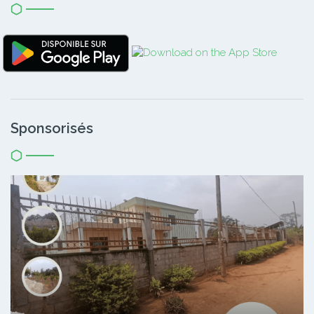
Sponsorisés