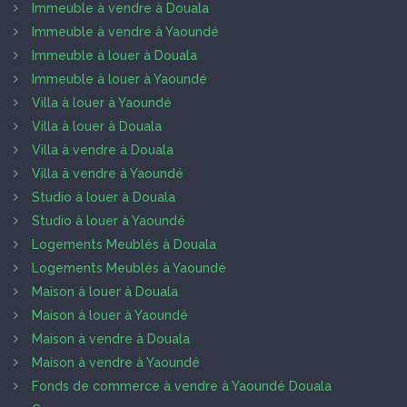
Immeuble à vendre à Douala
Immeuble à vendre à Yaoundé
Immeuble à louer à Douala
Immeuble à louer à Yaoundé
Villa à louer à Yaoundé
Villa à louer à Douala
Villa à vendre à Douala
Villa à vendre à Yaoundé
Studio à louer à Douala
Studio à louer à Yaoundé
Logements Meublés à Douala
Logements Meublés à Yaoundé
Maison à louer à Douala
Maison à louer à Yaoundé
Maison à vendre à Douala
Maison à vendre à Yaoundé
Fonds de commerce à vendre à Yaoundé Douala