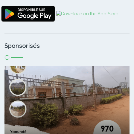
Sponsorisés