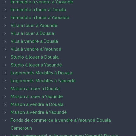
Immeuble à vendre à Yaoundé
Immeuble à louer à Douala
Immeuble à louer à Yaoundé
Villa à louer à Yaoundé
Villa à louer à Douala
Villa à vendre à Douala
Villa à vendre à Yaoundé
Studio à louer à Douala
Studio à louer à Yaoundé
Logements Meublés à Douala
Logements Meublés à Yaoundé
Maison à louer à Douala
Maison à louer à Yaoundé
Maison à vendre à Douala
Maison à vendre à Yaoundé
Fonds de commerce à vendre à Yaoundé Douala
Cameroun
Local commercial et bureau à louer Yaoundé Douala