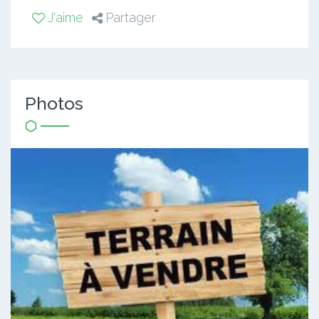
J'aime
Partager
Photos