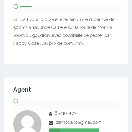
GT Sarl vous propose le terrain d’une superficie de
500m2 à Yaoundé Carrière sur la route de Monti à
100m du goudron ,avec possibilité de passer par
Happy Odza . Au prix de 20mil/m2.
Agent
659197403
tsamodaris@gmail.com