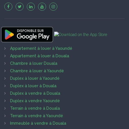
Appartement à louer à Yaoundé
Appartement à louer à Douala
Chambre à louer Douala
Chambre à louer à Yaoundé
Duplex à louer à Yaoundé
Duplex à louer à Douala
Duplex à vendre à Douala
Duplex à vendre Yaoundé
Terrain à vendre à Douala
Terrain à vendre à Yaoundé
Immeuble à vendre à Douala