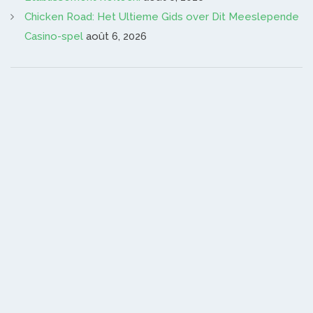
Chicken Road: Het Ultieme Gids over Dit Meeslepende
Casino-spel
août 6, 2026