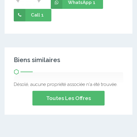
WhatsApp 1
Call 1
Biens similaires
Désolé, aucune propriété associée n'a été trouvée.
Toutes Les Offres