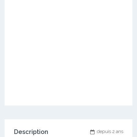
Description
depuis 2 ans