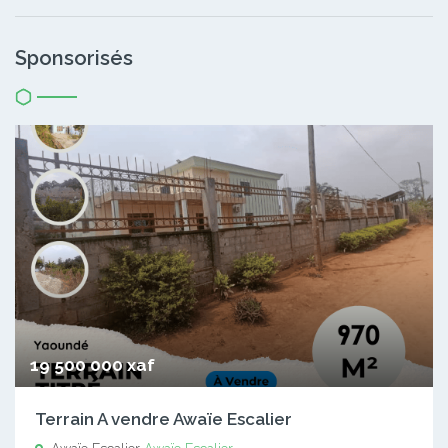
Sponsorisés
19 500 000 xaf
Terrain A vendre Awaïe Escalier