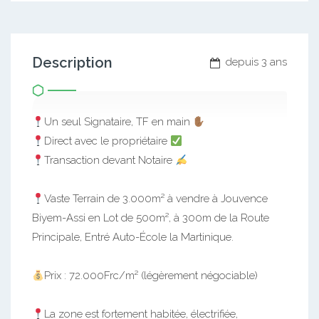
Description
depuis 3 ans
Un seul Signataire, TF en main
Direct avec le propriétaire
Transaction devant Notaire
Vaste Terrain de 3.000m² à vendre à Jouvence
Biyem-Assi en Lot de 500m², à 300m de la Route
Principale, Entré Auto-École la Martinique.
Prix : 72.000Frc/m² (légèrement négociable)
La zone est fortement habitée, électrifiée,