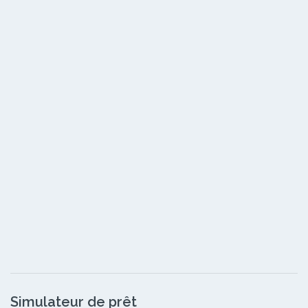
Simulateur de prêt