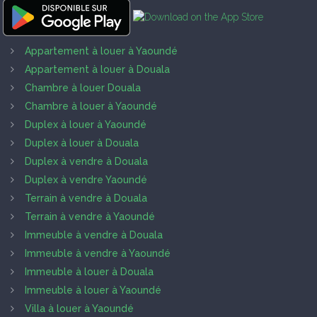
Appartement à louer à Yaoundé
Appartement à louer à Douala
Chambre à louer Douala
Chambre à louer à Yaoundé
Duplex à louer à Yaoundé
Duplex à louer à Douala
Duplex à vendre à Douala
Duplex à vendre Yaoundé
Terrain à vendre à Douala
Terrain à vendre à Yaoundé
Immeuble à vendre à Douala
Immeuble à vendre à Yaoundé
Immeuble à louer à Douala
Immeuble à louer à Yaoundé
Villa à louer à Yaoundé