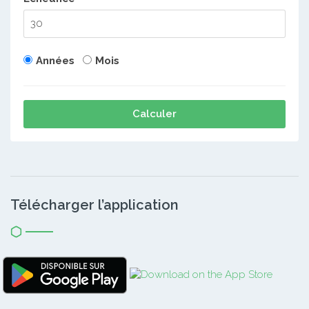
Années
Mois
Calculer
Télécharger l’application