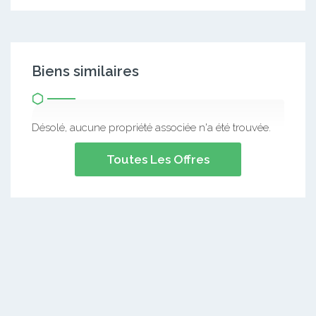
Biens similaires
Désolé, aucune propriété associée n'a été trouvée.
Toutes Les Offres