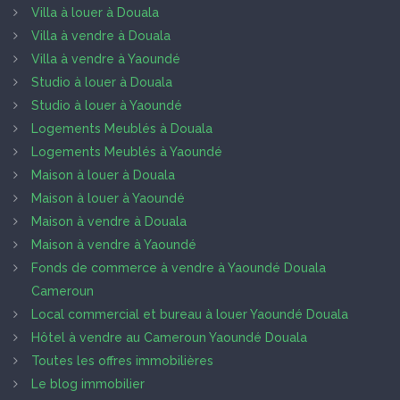
Villa à louer à Douala
Villa à vendre à Douala
Villa à vendre à Yaoundé
Studio à louer à Douala
Studio à louer à Yaoundé
Logements Meublés à Douala
Logements Meublés à Yaoundé
Maison à louer à Douala
Maison à louer à Yaoundé
Maison à vendre à Douala
Maison à vendre à Yaoundé
Fonds de commerce à vendre à Yaoundé Douala
Cameroun
Local commercial et bureau à louer Yaoundé Douala
Hôtel à vendre au Cameroun Yaoundé Douala
Toutes les offres immobilières
Le blog immobilier