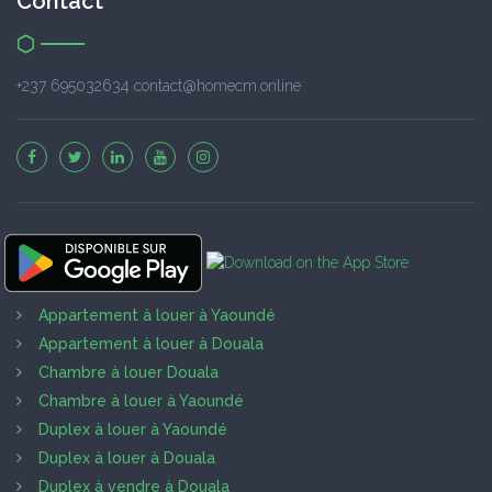
Contact
+237 695032634 contact@homecm.online
Appartement à louer à Yaoundé
Appartement à louer à Douala
Chambre à louer Douala
Chambre à louer à Yaoundé
Duplex à louer à Yaoundé
Duplex à louer à Douala
Duplex à vendre à Douala