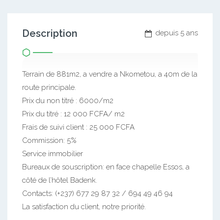
Description
depuis 5 ans
Terrain de 881m2, a vendre a Nkometou, a 40m de la
route principale.
Prix du non titré : 6000/m2
Prix du titré : 12 000 FCFA/ m2
Frais de suivi client : 25 000 FCFA
Commission: 5%
Service immobilier
Bureaux de souscription: en face chapelle Essos, a
côté de l’hôtel Badenk.
Contacts: (+237) 677 29 87 32 / 694 49 46 94
La satisfaction du client, notre priorité.