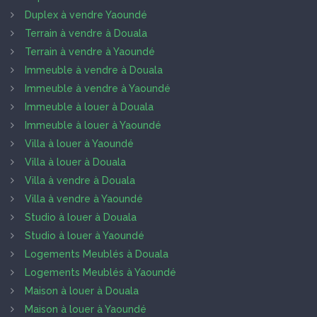
Duplex à vendre Yaoundé
Terrain à vendre à Douala
Terrain à vendre à Yaoundé
Immeuble à vendre à Douala
Immeuble à vendre à Yaoundé
Immeuble à louer à Douala
Immeuble à louer à Yaoundé
Villa à louer à Yaoundé
Villa à louer à Douala
Villa à vendre à Douala
Villa à vendre à Yaoundé
Studio à louer à Douala
Studio à louer à Yaoundé
Logements Meublés à Douala
Logements Meublés à Yaoundé
Maison à louer à Douala
Maison à louer à Yaoundé