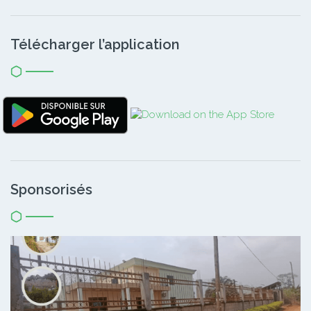
Télécharger l’application
Sponsorisés