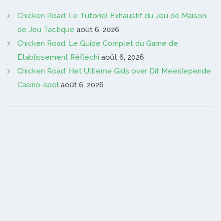
Chicken Road: Le Tutoriel Exhaustif du Jeu de Maison
de Jeu Tactique
août 6, 2026
Chicken Road: Le Guide Complet du Game de
Établissement Réfléchi
août 6, 2026
Chicken Road: Het Ultieme Gids over Dit Meeslepende
Casino-spel
août 6, 2026