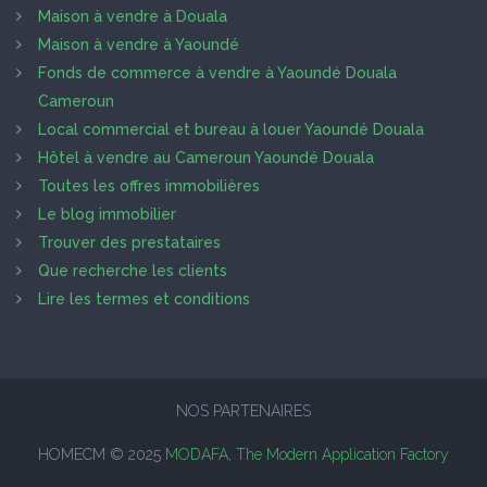
Maison à vendre à Douala
Maison à vendre à Yaoundé
Fonds de commerce à vendre à Yaoundé Douala
Cameroun
Local commercial et bureau à louer Yaoundé Douala
Hôtel à vendre au Cameroun Yaoundé Douala
Toutes les offres immobilières
Le blog immobilier
Trouver des prestataires
Que recherche les clients
Lire les termes et conditions
NOS PARTENAIRES
HOMECM © 2025
MODAFA, The Modern Application Factory