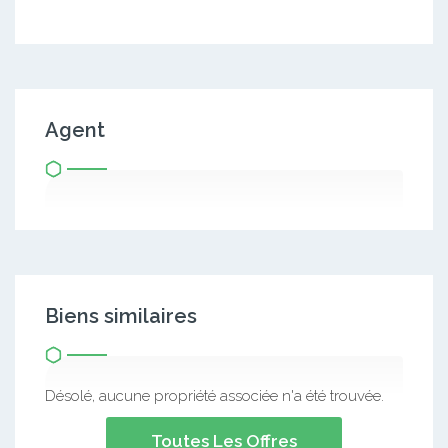
Agent
Biens similaires
Désolé, aucune propriété associée n'a été trouvée.
Toutes Les Offres