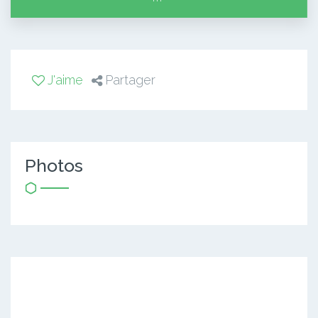
J'aime
Partager
Photos