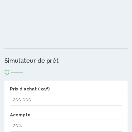
Simulateur de prêt
Prix d'achat ( xaf)
Acompte