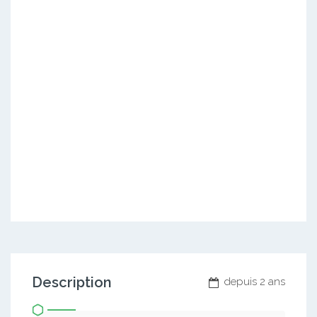
Description
depuis 2 ans