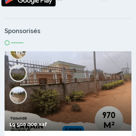
Sponsorisés
19 500 000 xaf