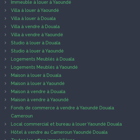
Immeuble à louer à Yaoundé
Villa à louer à Yaoundé
Villa à louer à Douala
Villa à vendre à Douala
Villa à vendre à Yaoundé
Studio à louer à Douala
Studio à louer à Yaoundé
Logements Meublés à Douala
Logements Meublés à Yaoundé
Maison à louer à Douala
Maison à louer à Yaoundé
Maison à vendre à Douala
Maison à vendre à Yaoundé
Fonds de commerce à vendre à Yaoundé Douala
Cameroun
Local commercial et bureau à louer Yaoundé Douala
Hôtel à vendre au Cameroun Yaoundé Douala