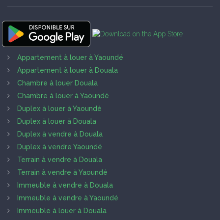
Appartement à louer à Yaoundé
Appartement à louer à Douala
Chambre à louer Douala
Chambre à louer à Yaoundé
Duplex à louer à Yaoundé
Duplex à louer à Douala
Duplex à vendre à Douala
Duplex à vendre Yaoundé
Terrain à vendre à Douala
Terrain à vendre à Yaoundé
Immeuble à vendre à Douala
Immeuble à vendre à Yaoundé
Immeuble à louer à Douala