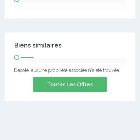
Biens similaires
Désolé, aucune propriété associée n'a été trouvée.
Toutes Les Offres