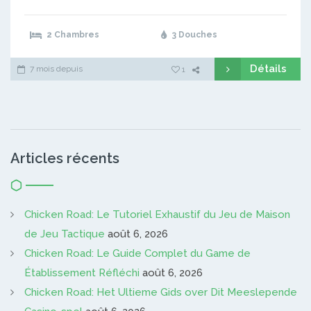
2 Chambres
3 Douches
Détails
7 mois depuis
1
Articles récents
Chicken Road: Le Tutoriel Exhaustif du Jeu de Maison
de Jeu Tactique
août 6, 2026
Chicken Road: Le Guide Complet du Game de
Établissement Réfléchi
août 6, 2026
Chicken Road: Het Ultieme Gids over Dit Meeslepende