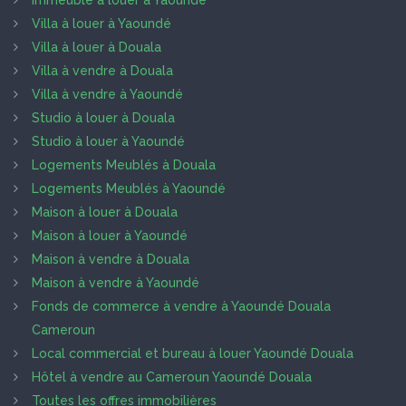
Immeuble à louer à Yaoundé
Villa à louer à Yaoundé
Villa à louer à Douala
Villa à vendre à Douala
Villa à vendre à Yaoundé
Studio à louer à Douala
Studio à louer à Yaoundé
Logements Meublés à Douala
Logements Meublés à Yaoundé
Maison à louer à Douala
Maison à louer à Yaoundé
Maison à vendre à Douala
Maison à vendre à Yaoundé
Fonds de commerce à vendre à Yaoundé Douala
Cameroun
Local commercial et bureau à louer Yaoundé Douala
Hôtel à vendre au Cameroun Yaoundé Douala
Toutes les offres immobilières