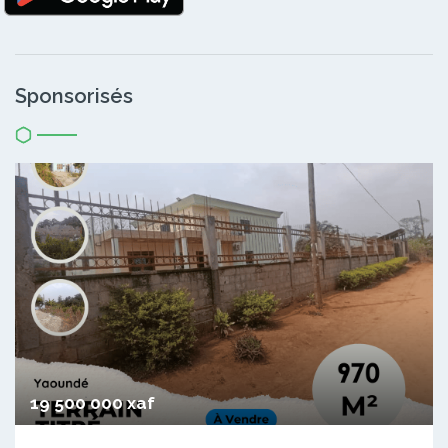
Sponsorisés
19 500 000 xaf