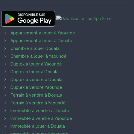
Appartement à louer à Yaoundé
Appartement à louer à Douala
Chambre à louer Douala
Chambre à louer à Yaoundé
Duplex à louer à Yaoundé
Duplex à louer à Douala
Duplex à vendre à Douala
Duplex à vendre Yaoundé
Terrain à vendre à Douala
Terrain à vendre à Yaoundé
Immeuble à vendre à Douala
Immeuble à vendre à Yaoundé
Immeuble à louer à Douala