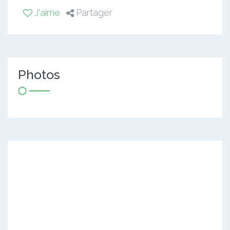
J'aime
Partager
Photos