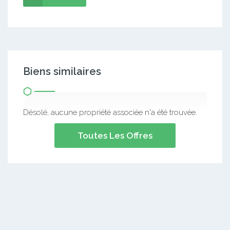
Biens similaires
Désolé, aucune propriété associée n'a été trouvée.
Toutes Les Offres