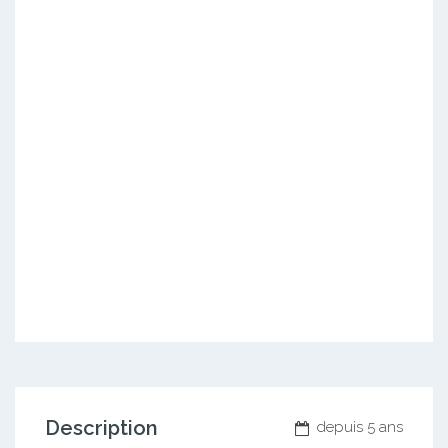
Description
depuis 5 ans